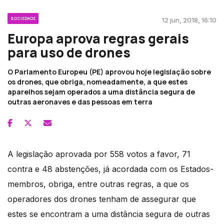
SOCIEDADE
12 jun, 2018, 16:10
Europa aprova regras gerais
para uso de drones
O Parlamento Europeu (PE) aprovou hoje legislação sobre
os drones, que obriga, nomeadamente, a que estes
aparelhos sejam operados a uma distância segura de
outras aeronaves e das pessoas em terra
A legislação aprovada por 558 votos a favor, 71
contra e 48 abstenções, já acordada com os Estados-
membros, obriga, entre outras regras, a que os
operadores dos drones tenham de assegurar que
estes se encontram a uma distância segura de outras