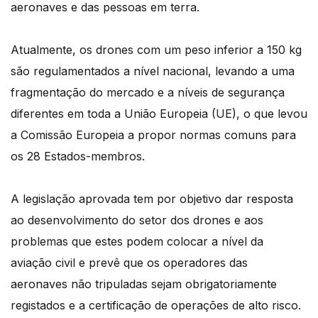
aeronaves e das pessoas em terra.
Atualmente, os drones com um peso inferior a 150 kg
são regulamentados a nível nacional, levando a uma
fragmentação do mercado e a níveis de segurança
diferentes em toda a União Europeia (UE), o que levou
a Comissão Europeia a propor normas comuns para
os 28 Estados-membros.
A legislação aprovada tem por objetivo dar resposta
ao desenvolvimento do setor dos drones e aos
problemas que estes podem colocar a nível da
aviação civil e prevê que os operadores das
aeronaves não tripuladas sejam obrigatoriamente
registados e a certificação de operações de alto risco.