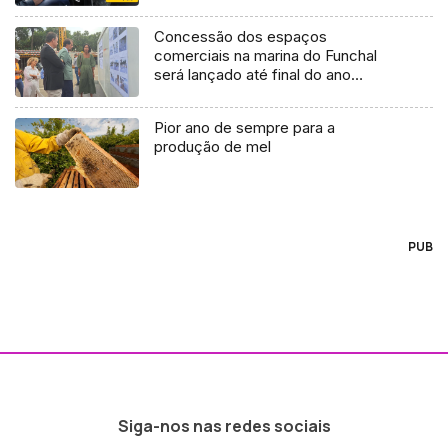
Concessão dos espaços
comerciais na marina do Funchal
será lançado até final do ano
(áudio)
Pior ano de sempre para a
produção de mel
PUB
Siga-nos nas redes sociais