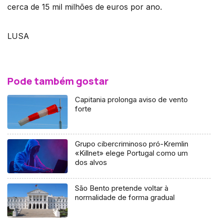
cerca de 15 mil milhões de euros por ano.
LUSA
Pode também gostar
Capitania prolonga aviso de vento
forte
Grupo cibercriminoso pró-Kremlin
«Killnet» elege Portugal como um
dos alvos
São Bento pretende voltar à
normalidade de forma gradual