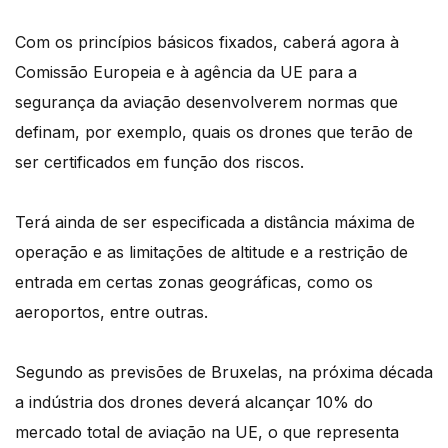
Com os princípios básicos fixados, caberá agora à
Comissão Europeia e à agência da UE para a
segurança da aviação desenvolverem normas que
definam, por exemplo, quais os drones que terão de
ser certificados em função dos riscos.
Terá ainda de ser especificada a distância máxima de
operação e as limitações de altitude e a restrição de
entrada em certas zonas geográficas, como os
aeroportos, entre outras.
Segundo as previsões de Bruxelas, na próxima década
a indústria dos drones deverá alcançar 10% do
mercado total de aviação na UE, o que representa