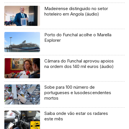
Madeirense distinguido no setor
hoteleiro em Angola (áudio)
Porto do Funchal acolhe o Marella
Explorer
Câmara do Funchal aprovou apoios
na ordem dos 140 mil euros (áudio)
Sobe para 100 número de
portugueses e lusodescendentes
mortos
Saiba onde vão estar os radares
este mês