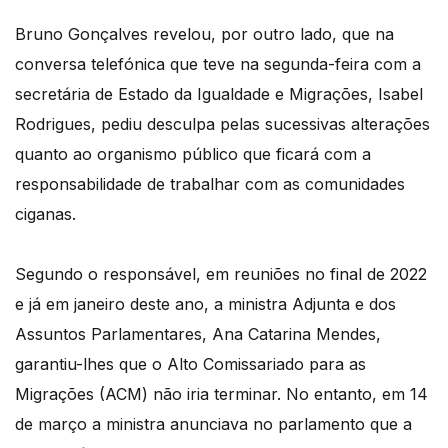
Bruno Gonçalves revelou, por outro lado, que na
conversa telefónica que teve na segunda-feira com a
secretária de Estado da Igualdade e Migrações, Isabel
Rodrigues, pediu desculpa pelas sucessivas alterações
quanto ao organismo público que ficará com a
responsabilidade de trabalhar com as comunidades
ciganas.
Segundo o responsável, em reuniões no final de 2022
e já em janeiro deste ano, a ministra Adjunta e dos
Assuntos Parlamentares, Ana Catarina Mendes,
garantiu-lhes que o Alto Comissariado para as
Migrações (ACM) não iria terminar. No entanto, em 14
de março a ministra anunciava no parlamento que a