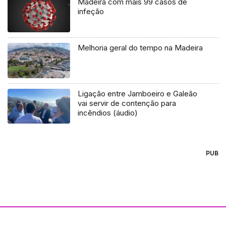
Madeira com mais 99 casos de
infeção
Melhoria geral do tempo na Madeira
Ligação entre Jamboeiro e Galeão
vai servir de contenção para
incêndios (áudio)
PUB