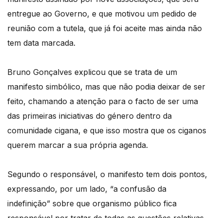
entregue ao Governo, e que motivou um pedido de
reunião com a tutela, que já foi aceite mas ainda não
tem data marcada.
Bruno Gonçalves explicou que se trata de um
manifesto simbólico, mas que não podia deixar de ser
feito, chamando a atenção para o facto de ser uma
das primeiras iniciativas do género dentro da
comunidade cigana, e que isso mostra que os ciganos
querem marcar a sua própria agenda.
Segundo o responsável, o manifesto tem dois pontos,
expressando, por um lado, “a confusão da
indefinição” sobre que organismo público fica
responsável por tratar de todas as questões relativas