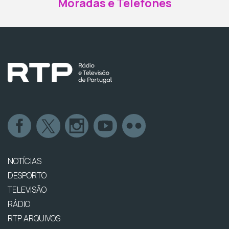
Moradas e Telefones
NOTÍCIAS
DESPORTO
TELEVISÃO
RÁDIO
RTP ARQUIVOS