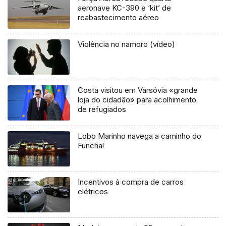
aeronave KC-390 e ‘kit’ de
reabastecimento aéreo
Violência no namoro (vídeo)
Costa visitou em Varsóvia «grande
loja do cidadão» para acolhimento
de refugiados
Lobo Marinho navega a caminho do
Funchal
Incentivos à compra de carros
elétricos