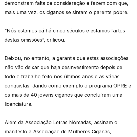
demonstram falta de consideração e fazem com que,
mais uma vez, os ciganos se sintam o parente pobre.
“Nós estamos cá há cinco séculos e estamos fartos
destas omissões”, criticou.
Deixou, no entanto, a garantia que estas associações
não vão deixar que haja desinvestimento depois de
todo o trabalho feito nos últimos anos e as várias
conquistas, dando como exemplo o programa OPRE e
os mais de 40 jovens ciganos que concluíram uma
licenciatura.
Além da Associação Letras Nómadas, assinam o
manifesto a Associação de Mulheres Ciganas,