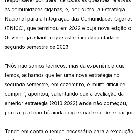
às comunidades ciganas, e, por outro, a Estratégia
Nacional para a Integração das Comunidades Ciganas
(ENICC), que terminou em 2022 e cuja nova edição o
Governo já adiantou que estará implementada no
segundo semestre de 2023.
“Nós não somos técnicos, mas da experiência que
temos, achamos que ter uma nova estratégia no
segundo semestre, em dezembro, é muito difícil de
cumprir”, apontou, salientando que a avaliação da
anterior estratégia (2013-2022) ainda não começou,
para a qual não há ainda sequer caderno de encargos.
Tendo em conta o tempo necessário para a execução