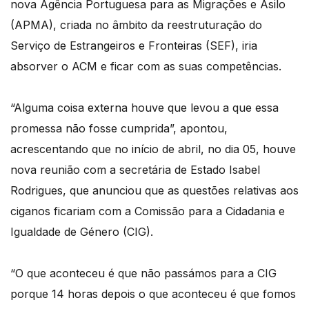
nova Agência Portuguesa para as Migrações e Asilo
(APMA), criada no âmbito da reestruturação do
Serviço de Estrangeiros e Fronteiras (SEF), iria
absorver o ACM e ficar com as suas competências.
“Alguma coisa externa houve que levou a que essa
promessa não fosse cumprida”, apontou,
acrescentando que no início de abril, no dia 05, houve
nova reunião com a secretária de Estado Isabel
Rodrigues, que anunciou que as questões relativas aos
ciganos ficariam com a Comissão para a Cidadania e
Igualdade de Género (CIG).
“O que aconteceu é que não passámos para a CIG
porque 14 horas depois o que aconteceu é que fomos