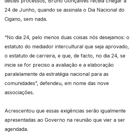
destes processos, Bruno Gonçalves receia chegar a
24 de Junho, quando se assinala o Dia Nacional do
Cigano, sem nada.
“No dia 24, pelo menos duas coisas nós desejamos: o
estatuto do mediador intercultural que seja aprovado,
o estatuto de carreira, e que, de facto, no dia 24, se
inicie se for preciso a avaliação e a elaboração
paralelamente da estratégia nacional para as
comunidades”, defendeu, em nome das nove
associações.
Acrescentou que essas exigências serão igualmente
apresentadas ao Governo na reunião que vier a ser
agendada.