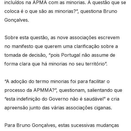
incluídos na APMA com as minorias. A questão que se
coloca é o que são as minorias?”, questiona Bruno
Gonçalves.
Sobre esta questão, as nove associações escrevem
no manifesto que querem uma clarificação sobre a
tomada de decisão, “pois Portugal não assume de
forma clara que há minorias no seu território”.
“A adoção do termo minorias foi para facilitar o
processo da APMMA?”, questionam, salientando que
“esta indefinição do Governo não é saudável” e cria
apreensão junto das várias associações ciganas.
Para Bruno Gonçalves, estas sucessivas mudanças