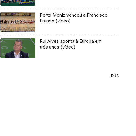
Porto Moniz venceu a Francisco
Franco (vídeo)
Rui Alves aponta à Europa em
três anos (vídeo)
PUB