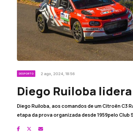
2 ago, 2024, 18:56
DESPORTO
Diego Ruiloba lidera
Diego Ruiloba, aos comandos de um Citroën C3 Rally
etapa da prova organizada desde 1959pelo Club 