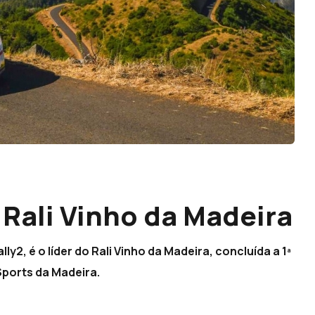
 Rali Vinho da Madeira
2, é o líder do Rali Vinho da Madeira, concluída a 1ª
Sports da Madeira.