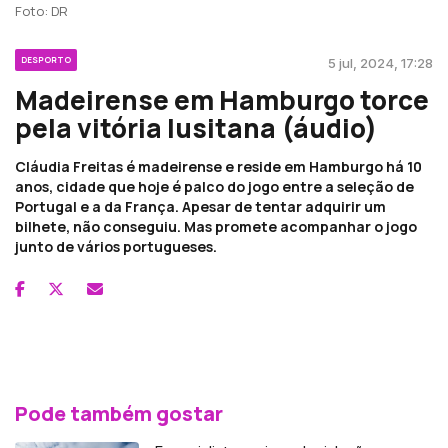
Foto: DR
DESPORTO
5 jul, 2024, 17:28
Madeirense em Hamburgo torce
pela vitória lusitana (áudio)
Cláudia Freitas é madeirense e reside em Hamburgo há 10
anos, cidade que hoje é palco do jogo entre a seleção de
Portugal e a da França. Apesar de tentar adquirir um
bilhete, não conseguiu. Mas promete acompanhar o jogo
junto de vários portugueses.
Pode também gostar