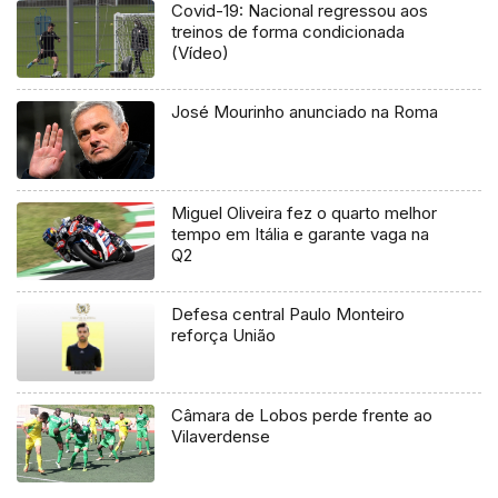
Covid-19: Nacional regressou aos
treinos de forma condicionada
(Vídeo)
José Mourinho anunciado na Roma
Miguel Oliveira fez o quarto melhor
tempo em Itália e garante vaga na
Q2
Defesa central Paulo Monteiro
reforça União
Câmara de Lobos perde frente ao
Vilaverdense