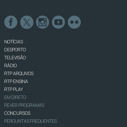
NOTÍCIAS
DESPORTO
TELEVISÃO
RÁDIO
RTP ARQUIVOS
RTP ENSINA
RTP PLAY
EM DIRETO
REVER PROGRAMAS
CONCURSOS
PERGUNTAS FREQUENTES