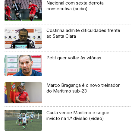
Nacional com sexta derrota
consecutiva (áudio)
Costinha admite dificuldades frente
ao Santa Clara
Petit quer voltar às vitórias
Marco Bragança é o novo treinador
do Marítimo sub-23
Gaula vence Marítimo e segue
invicto na 1.ª divisão (vídeo)