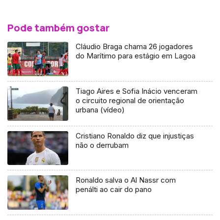
Pode também gostar
Cláudio Braga chama 26 jogadores
do Marítimo para estágio em Lagoa
Tiago Aires e Sofia Inácio venceram
o circuito regional de orientação
urbana (vídeo)
Cristiano Ronaldo diz que injustiças
não o derrubam
Ronaldo salva o Al Nassr com
penálti ao cair do pano