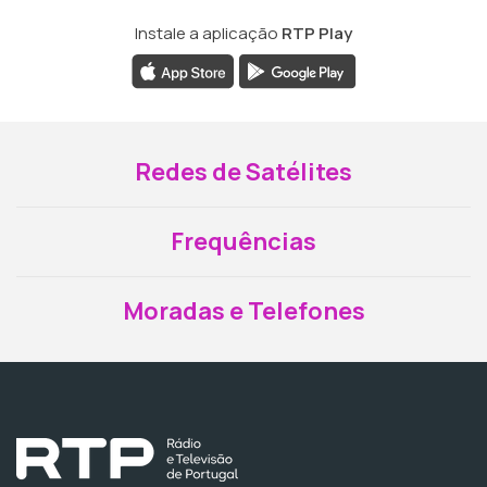
Instale a aplicação
RTP Play
Redes de Satélites
Frequências
Moradas e Telefones