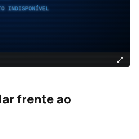
TO INDISPONÍVEL
lar frente ao