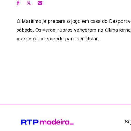
O Marítimo já prepara o jogo em casa do Desportiv
sábado. Os verde-rubros venceram na última jorna
que se diz preparado para ser titular.
Si