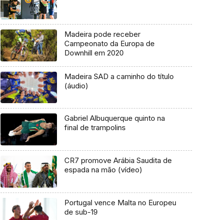
Madeira pode receber
Campeonato da Europa de
Downhill em 2020
Madeira SAD a caminho do título
(áudio)
Gabriel Albuquerque quinto na
final de trampolins
CR7 promove Arábia Saudita de
espada na mão (vídeo)
Portugal vence Malta no Europeu
de sub-19