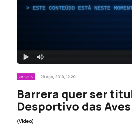
ESTE CONTEÚDO ESTÁ NESTE MOMEN
28 ago, 2018, 12:20
DESPORTO
Barrera quer ser titu
Desportivo das Aves
(Vídeo)