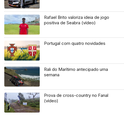
Rafael Brito valoriza ideia de jogo
positiva de Seabra (vídeo)
Portugal com quatro novidades
Rali do Marítimo antecipado uma
semana
Prova de cross-country no Fanal
(vídeo)