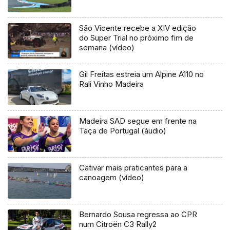
São Vicente recebe a XIV edição
do Super Trial no próximo fim de
semana (vídeo)
Gil Freitas estreia um Alpine A110 no
Rali Vinho Madeira
Madeira SAD segue em frente na
Taça de Portugal (áudio)
Cativar mais praticantes para a
canoagem (vídeo)
Bernardo Sousa regressa ao CPR
num Citroën C3 Rally2