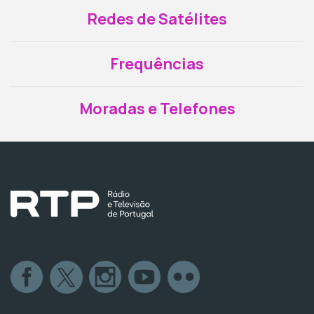
Redes de Satélites
Frequências
Moradas e Telefones