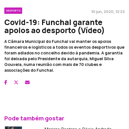
DESPORTO
10 jun, 2020, 12:23
Covid-19: Funchal garante
apoios ao desporto (Vídeo)
A Câmara Municipal do Funchal vai manter os apoios
financeiros e logísticos a todos os eventos desportivos que
foram adiados no concelho devido à pandemia. A garantia
foi deixada pelo Presidente da autarquia, Miguel Silva
Gouveia, numa reunião com mais de 70 clubes e
associações do Funchal.
Pode também gostar