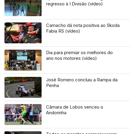
regresso à I Divisão (vídeo)
Camacho dá nota positiva ao Skoda
Fabia RS (vídeo)
Dia para premiar os melhores do
ano nos motores (vídeo)
José Romero concluiu a Rampa da
Penha
Câmara de Lobos venceu o
Andorinha