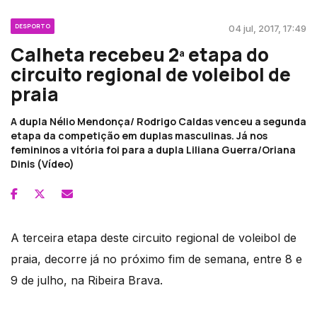
DESPORTO
04 jul, 2017, 17:49
Calheta recebeu 2ª etapa do
circuito regional de voleibol de
praia
A dupla Nélio Mendonça/ Rodrigo Caldas venceu a segunda
etapa da competição em duplas masculinas. Já nos
femininos a vitória foi para a dupla Liliana Guerra/Oriana
Dinis (Vídeo)
A terceira etapa deste circuito regional de voleibol de
praia, decorre já no próximo fim de semana, entre 8 e
9 de julho, na Ribeira Brava.