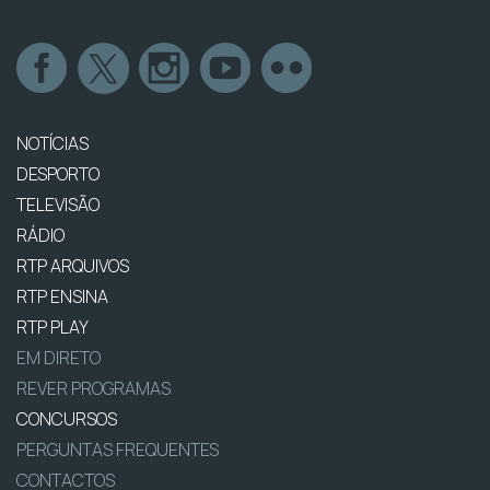
NOTÍCIAS
DESPORTO
TELEVISÃO
RÁDIO
RTP ARQUIVOS
RTP ENSINA
RTP PLAY
EM DIRETO
REVER PROGRAMAS
CONCURSOS
PERGUNTAS FREQUENTES
CONTACTOS