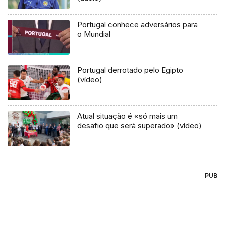
Portugal conhece adversários para
o Mundial
Portugal derrotado pelo Egipto
(vídeo)
Atual situação é «só mais um
desafio que será superado» (vídeo)
PUB