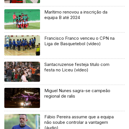
Marítimo renovou a inscrição da
equipa B até 2024
Francisco Franco venceu o CPN na
Liga de Basquetebol (vídeo)
Santacruzense festeja titulo com
festa no Liceu (vídeo)
Miguel Nunes sagra-se campeão
regional de ralis
Fábio Pereira assume que a equipa
não soube controlar a vantagem
(áudio)