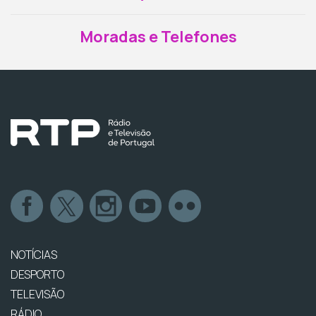
Moradas e Telefones
NOTÍCIAS
DESPORTO
TELEVISÃO
RÁDIO