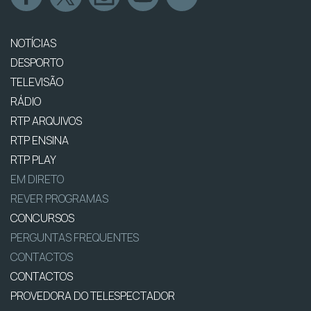
NOTÍCIAS
DESPORTO
TELEVISÃO
RÁDIO
RTP ARQUIVOS
RTP ENSINA
RTP PLAY
EM DIRETO
REVER PROGRAMAS
CONCURSOS
PERGUNTAS FREQUENTES
CONTACTOS
CONTACTOS
PROVEDORA DO TELESPECTADOR