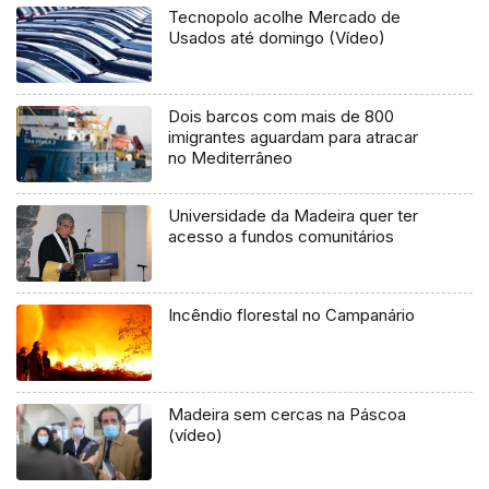
Tecnopolo acolhe Mercado de
Usados até domingo (Vídeo)
Dois barcos com mais de 800
imigrantes aguardam para atracar
no Mediterrâneo
Universidade da Madeira quer ter
acesso a fundos comunitários
Incêndio florestal no Campanário
Madeira sem cercas na Páscoa
(vídeo)