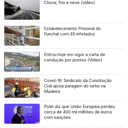
Chuva, frio e neve (vídeo)
Estabelecimento Prisional do
Funchal com 45 infetados
Entrou hoje em vigor a carta de
condução por pontos (Vídeo)
Covid-19: Sindicato da Construção
Civil apoia paragem do setor na
Madeira
Putin diz que União Europeia perdeu
cerca de 400 mil milhões de euros
com sanções