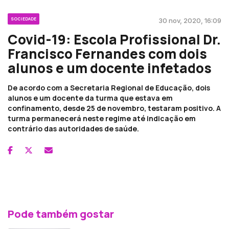
SOCIEDADE
30 nov, 2020, 16:09
Covid-19: Escola Profissional Dr.
Francisco Fernandes com dois
alunos e um docente infetados
De acordo com a Secretaria Regional de Educação, dois
alunos e um docente da turma que estava em
confinamento, desde 25 de novembro, testaram positivo. A
turma permanecerá neste regime até indicação em
contrário das autoridades de saúde.
Pode também gostar