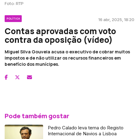
Foto: RTP
POLÍTICA
16 abr, 2025, 18:20
Contas aprovadas com voto
contra da oposição (vídeo)
Miguel Silva Gouveia acusa o executivo de cobrar muitos
impostos e de não utilizar os recursos financeiros em
benefício dos munícipes.
Pode também gostar
Pedro Calado leva tema do Registo
Internacional de Navios a Lisboa