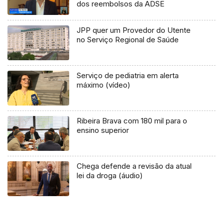
dos reembolsos da ADSE
JPP quer um Provedor do Utente
no Serviço Regional de Saúde
Serviço de pediatria em alerta
máximo (vídeo)
Ribeira Brava com 180 mil para o
ensino superior
Chega defende a revisão da atual
lei da droga (áudio)