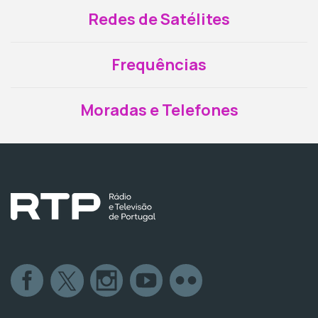
Redes de Satélites
Frequências
Moradas e Telefones