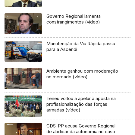
Governo Regional lamenta
constrangimentos (vídeo)
Manutenção da Via Rápida passa
para a Ascendi
Ambiente ganhou com moderação
no mercado (vídeo)
Ireneu voltou a apelar à aposta na
profissionalização das forças
armadas (vídeo)
CDS-PP acusa Governo Regional
de abdicar da autonomia no caso