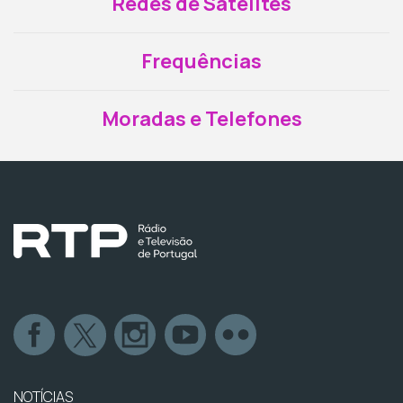
Redes de Satélites
Frequências
Moradas e Telefones
NOTÍCIAS