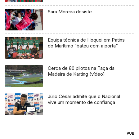
Sara Moreira desiste
Equipa técnica de Hoquei em Patins
do Marítimo “bateu com a porta”
Cerca de 80 pilotos na Taça da
Madeira de Karting (vídeo)
Júlio César admite que o Nacional
vive um momento de confiança
PUB