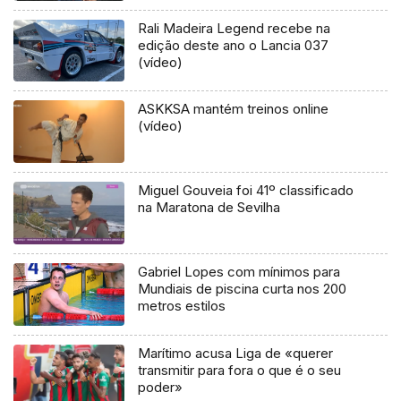
Rali Madeira Legend recebe na
edição deste ano o Lancia 037
(vídeo)
ASKKSA mantém treinos online
(vídeo)
Miguel Gouveia foi 41º classificado
na Maratona de Sevilha
Gabriel Lopes com mínimos para
Mundiais de piscina curta nos 200
metros estilos
Marítimo acusa Liga de «querer
transmitir para fora o que é o seu
poder»