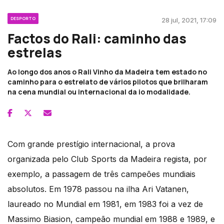
DESPORTO
28 jul, 2021, 17:09
Factos do Rali: caminho das
estrelas
Ao longo dos anos o Rali Vinho da Madeira tem estado no
caminho para o estrelato de vários pilotos que brilharam
na cena mundial ou internacional da io modalidade.
Com grande prestígio internacional, a prova
organizada pelo Club Sports da Madeira regista, por
exemplo, a passagem de três campeões mundiais
absolutos. Em 1978 passou na ilha Ari Vatanen,
laureado no Mundial em 1981, em 1983 foi a vez de
Massimo Biasion, campeão mundial em 1988 e 1989, e