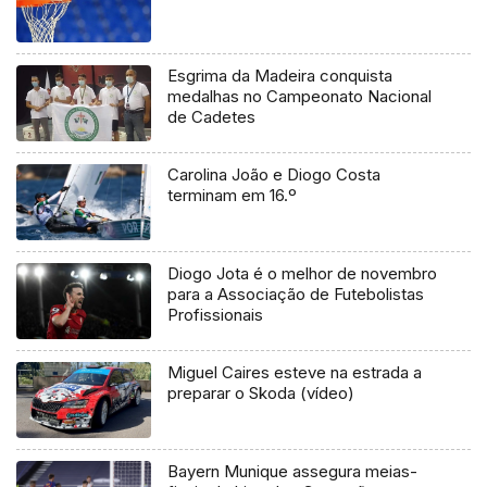
Esgrima da Madeira conquista
medalhas no Campeonato Nacional
de Cadetes
Carolina João e Diogo Costa
terminam em 16.º
Diogo Jota é o melhor de novembro
para a Associação de Futebolistas
Profissionais
Miguel Caires esteve na estrada a
preparar o Skoda (vídeo)
Bayern Munique assegura meias-