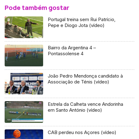
Pode também gostar
Portugal treina sem Rui Patrício,
Pepe e Diogo Jota (vídeo)
Bairro da Argentina 4 –
Pontassolense 4
João Pedro Mendonça candidato à
Associação de Ténis (vídeo)
Estrela da Calheta vence Andorinha
em Santo António (vídeo)
CAB perdeu nos Açores (vídeo)