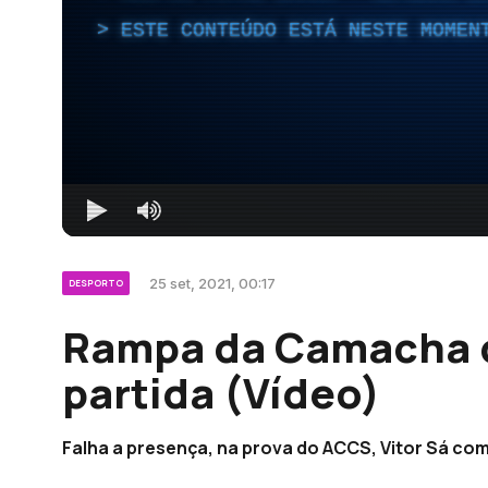
ESTE CONTEÚDO ESTÁ NESTE MOMEN
25 set, 2021, 00:17
DESPORTO
Rampa da Camacha c
partida (Vídeo)
Falha a presença, na prova do ACCS, Vitor Sá co