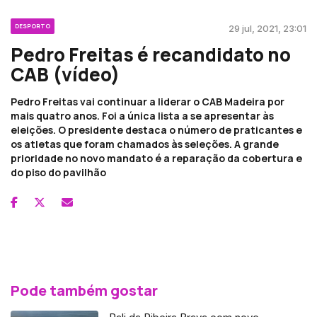
DESPORTO
29 jul, 2021, 23:01
Pedro Freitas é recandidato no
CAB (vídeo)
Pedro Freitas vai continuar a liderar o CAB Madeira por
mais quatro anos. Foi a única lista a se apresentar às
eleições. O presidente destaca o número de praticantes e
os atletas que foram chamados às seleções. A grande
prioridade no novo mandato é a reparação da cobertura e
do piso do pavilhão
Pode também gostar