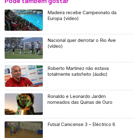
Pode também gostar
Madeira recebe Campeonato da
Europa (vídeo)
Nacional quer derrotar o Rio Ave
(vídeo)
Roberto Martinez não estava
totalmente satisfeito (áudio)
Ronaldo e Leonardo Jardim
nomeados das Quinas de Ouro
Futsal Canicense 3 – Eléctrico 6