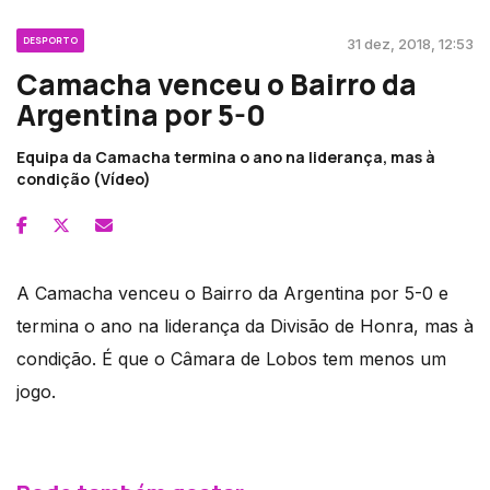
DESPORTO
31 dez, 2018, 12:53
Camacha venceu o Bairro da
Argentina por 5-0
Equipa da Camacha termina o ano na liderança, mas à
condição (Vídeo)
A Camacha venceu o Bairro da Argentina por 5-0 e
termina o ano na liderança da Divisão de Honra, mas à
condição. É que o Câmara de Lobos tem menos um
jogo.