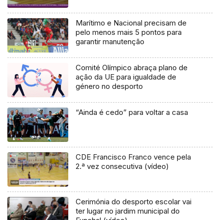
Marítimo e Nacional precisam de
pelo menos mais 5 pontos para
garantir manutenção
Comité Olímpico abraça plano de
ação da UE para igualdade de
género no desporto
“Ainda é cedo” para voltar a casa
CDE Francisco Franco vence pela
2.ª vez consecutiva (vídeo)
Cerimónia do desporto escolar vai
ter lugar no jardim municipal do