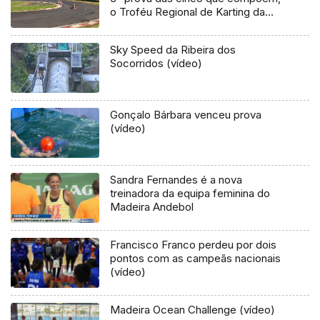
o Troféu Regional de Karting da
Madeira
Sky Speed da Ribeira dos
Socorridos (vídeo)
Gonçalo Bárbara venceu prova
(vídeo)
Sandra Fernandes é a nova
treinadora da equipa feminina do
Madeira Andebol
Francisco Franco perdeu por dois
pontos com as campeãs nacionais
(vídeo)
Madeira Ocean Challenge (vídeo)