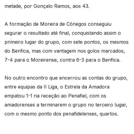
metade, por Gonçalo Ramos, aos 43.
A formação de Moreira de Cónegos conseguiu
segurar o resultado até final, conquistando assim o
primeiro lugar do grupo, com sete pontos, os mesmos
do Benfica, mas com vantagem nos golos marcados,
7-4 para o Moreirense, contra 6-3 para o Benfica.
No outro encontro que encerrou as contas do grupo,
entre equipas da II Liga, o Estrela da Amadora
empatou 1-1 na receção ao Penafiel, com os
amadorenses a terminarem o grupo no terceiro lugar,
com o mesmo ponto dos penafidelenses, quartos.