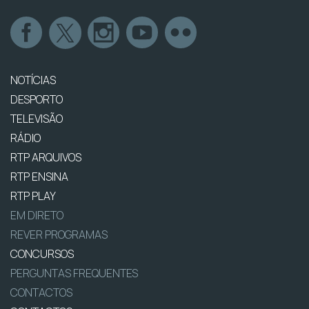
NOTÍCIAS
DESPORTO
TELEVISÃO
RÁDIO
RTP ARQUIVOS
RTP ENSINA
RTP PLAY
EM DIRETO
REVER PROGRAMAS
CONCURSOS
PERGUNTAS FREQUENTES
CONTACTOS