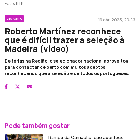
Foto: RTP
DESPORTO
19 abr, 2025, 20:33
Roberto Martínez reconhece
que é difícil trazer a seleção à
Madeira (vídeo)
De férias na Região, o selecionador nacional aproveitou
para contactar de perto com muitos adeptos,
reconhecendo que a seleção é de todos os portugueses.
Pode também gostar
Rampa da Camacha, que acontece