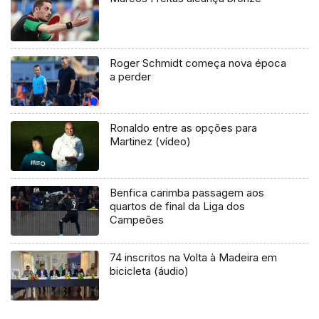
Roger Schmidt começa nova época
a perder
Ronaldo entre as opções para
Martinez (vídeo)
Benfica carimba passagem aos
quartos de final da Liga dos
Campeões
74 inscritos na Volta à Madeira em
bicicleta (áudio)