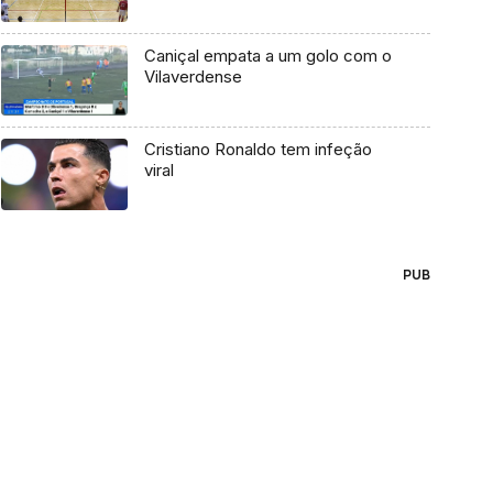
Caniçal empata a um golo com o
Vilaverdense
Cristiano Ronaldo tem infeção
viral
PUB