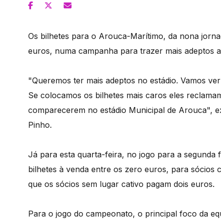
Os bilhetes para o Arouca-Marítimo, da nona jornada
euros, numa campanha para trazer mais adeptos ao
"Queremos ter mais adeptos no estádio. Vamos ver
Se colocamos os bilhetes mais caros eles reclamam
comparecerem no estádio Municipal de Arouca", ex
Pinho.
Já para esta quarta-feira, no jogo para a segunda 
bilhetes à venda entre os zero euros, para sócios c
que os sócios sem lugar cativo pagam dois euros.
Para o jogo do campeonato, o principal foco da equ