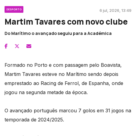
DESPORTO
6 jul, 2026, 13:49
Martim Tavares com novo clube
Do Marítimo o avançado seguiu para a Académica
Formado no Porto e com passagem pelo Boavista,
Martim Tavares esteve no Marítimo sendo depois
emprestado ao Racing de Ferrol, de Espanha, onde
jogou na segunda metade da época.
O avançado português marcou 7 golos em 31 jogos na
temporada de 2024/2025.