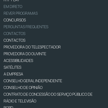
EM DIRETO
REVER PROGRAMAS
CONCURSOS
PERGUNTAS FREQUENTES
CONTACTOS
CONTACTOS
PROVEDORA DO TELESPECTADOR
PROVEDORA DO OUVINTE
ACESSIBILIDADES
SATÉLITES
A EMPRESA
CONSELHO GERAL INDEPENDENTE
CONSELHO DE OPINIÃO
CONTRATO DE CONCESSÃO DO SERVIÇO PÚBLICO DE
RÁDIO E TELEVISÃO
RGPD