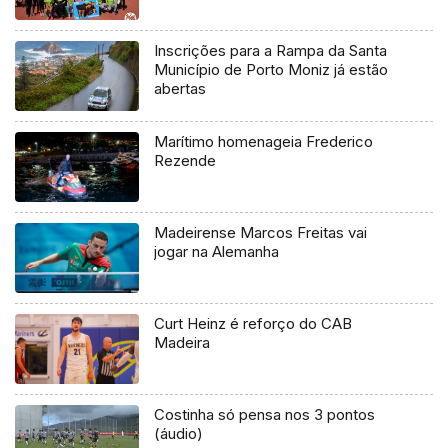
Inscrições para a Rampa da Santa
Município de Porto Moniz já estão
abertas
Marítimo homenageia Frederico
Rezende
Madeirense Marcos Freitas vai
jogar na Alemanha
Curt Heinz é reforço do CAB
Madeira
Costinha só pensa nos 3 pontos
(áudio)