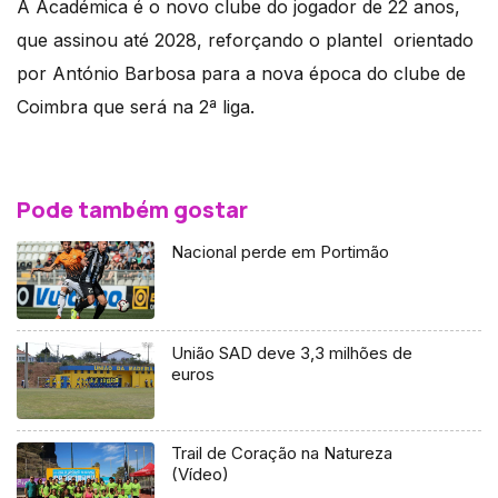
A Académica é o novo clube do jogador de 22 anos,
que assinou até 2028, reforçando o plantel orientado
por António Barbosa para a nova época do clube de
Coimbra que será na 2ª liga.
Pode também gostar
Nacional perde em Portimão
União SAD deve 3,3 milhões de
euros
Trail de Coração na Natureza
(Vídeo)