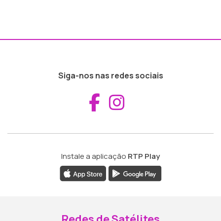
Siga-nos nas redes sociais
Aceder ao Fac
Aceder ao I
Instale a aplicação
RTP Play
Redes de Satélites