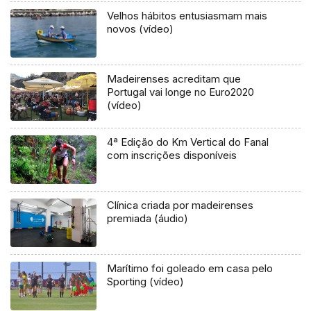
Velhos hábitos entusiasmam mais
novos (vídeo)
Madeirenses acreditam que
Portugal vai longe no Euro2020
(vídeo)
4ª Edição do Km Vertical do Fanal
com inscrições disponíveis
Clínica criada por madeirenses
premiada (áudio)
Marítimo foi goleado em casa pelo
Sporting (vídeo)