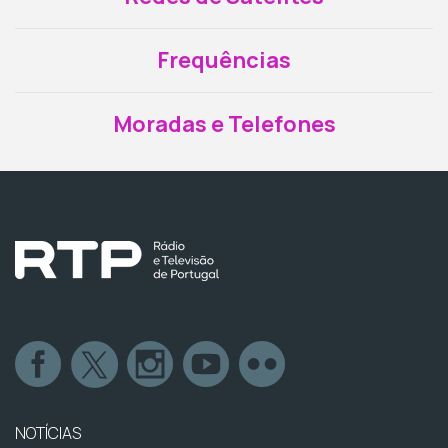
Frequências
Moradas e Telefones
NOTÍCIAS