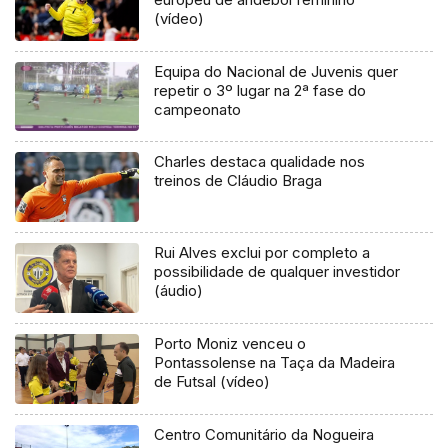
(vídeo)
Equipa do Nacional de Juvenis quer
repetir o 3º lugar na 2ª fase do
campeonato
Charles destaca qualidade nos
treinos de Cláudio Braga
Rui Alves exclui por completo a
possibilidade de qualquer investidor
(áudio)
Porto Moniz venceu o
Pontassolense na Taça da Madeira
de Futsal (vídeo)
Centro Comunitário da Nogueira