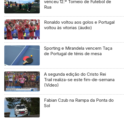
venceu 12.º Torneio de Futebol de
Rua
Ronaldo voltou aos golos e Portugal
voltou às vitorias (áudio)
Sporting e Mirandela vencem Taça
de Portugal de ténis de mesa
A segunda edição do Cristo Rei
Trail realiza-se este fim-de-semana
(Vídeo)
Fabian Czub na Rampa da Ponta do
Sol