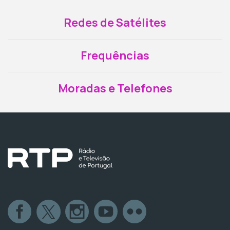
Redes de Satélites
Frequências
Moradas e Telefones