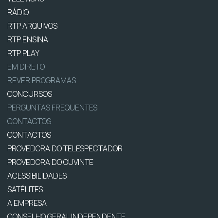
RÁDIO
RTP ARQUIVOS
RTP ENSINA
RTP PLAY
EM DIRETO
REVER PROGRAMAS
CONCURSOS
PERGUNTAS FREQUENTES
CONTACTOS
CONTACTOS
PROVEDORA DO TELESPECTADOR
PROVEDORA DO OUVINTE
ACESSIBILIDADES
SATÉLITES
A EMPRESA
CONSELHO GERAL INDEPENDENTE