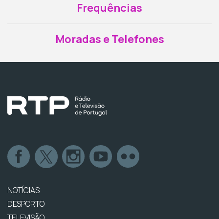
Frequências
Moradas e Telefones
NOTÍCIAS
DESPORTO
TELEVISÃO