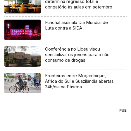
determina regresso total e
obrigatório às aulas em setembro
Funchal assinala Dia Mundial de
Luta contra a SIDA
Conferência no Liceu visou
sensibilizar os jovens para o não
consumo de drogas
Fronteiras entre Moçambique,
África do Sul e Suazilândia abertas
24h/dia na Páscoa
PUB