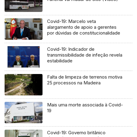
Covid-19: Marcelo veta
alargamento de apoio a gerentes
por dúvidas de constitucionalidade
Covid-19: Indicador de
transmissibilidade de infeção revela
estabilidade
Falta de limpeza de terrenos motiva
25 processos na Madeira
Mais uma morte associada à Covid-
19
Covid-19: Governo britânico