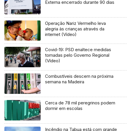
Externa encerrado durante 90 dias
Operação Nariz Vermelho leva
alegria às crianças através da
internet (Vídeo)
Covid-19: PSD enaltece medidas
tomadas pelo Governo Regional
(Vídeo)
Combustíveis descem na próxima
semana na Madeira
Cerca de 78 mil peregrinos podem
dormir em escolas
Incêndio na Tabua está com grande