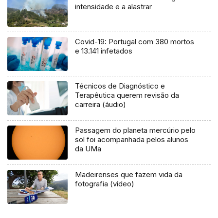
intensidade e a alastrar
Covid-19: Portugal com 380 mortos
e 13.141 infetados
Técnicos de Diagnóstico e
Terapêutica querem revisão da
carreira (áudio)
Passagem do planeta mercúrio pelo
sol foi acompanhada pelos alunos
da UMa
Madeirenses que fazem vida da
fotografia (vídeo)