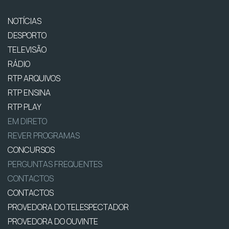
NOTÍCIAS
DESPORTO
TELEVISÃO
RÁDIO
RTP ARQUIVOS
RTP ENSINA
RTP PLAY
EM DIRETO
REVER PROGRAMAS
CONCURSOS
PERGUNTAS FREQUENTES
CONTACTOS
CONTACTOS
PROVEDORA DO TELESPECTADOR
PROVEDORA DO OUVINTE