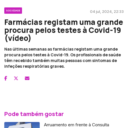
SOCIEDADE
04 jul, 2024, 22:33
Farmácias registam uma grande
procura pelos testes à Covid-19
(vídeo)
Nas últimas semanas as farmácias registam uma grande
procura pelos testes à Covid-19. Os profissionais de saúde
têm recebido também muitas pessoas com sintomas de
infeções respiratórias graves.
Pode também gostar
Arruamento em frente à Consulta