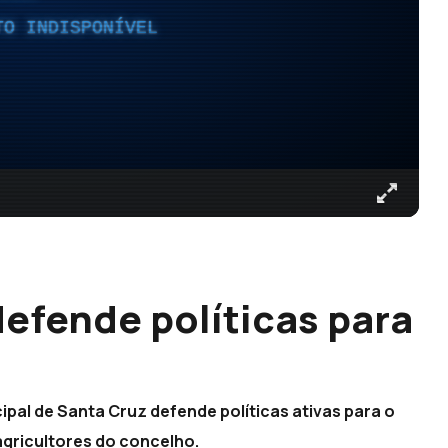
TO INDISPONÍVEL
efende políticas para
ipal de Santa Cruz defende políticas ativas para o
agricultores do concelho.