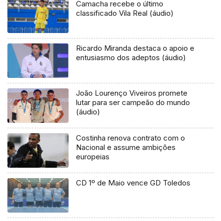
Camacha recebe o último
classificado Vila Real (áudio)
Ricardo Miranda destaca o apoio e
entusiasmo dos adeptos (áudio)
João Lourenço Viveiros promete
lutar para ser campeão do mundo
(áudio)
Costinha renova contrato com o
Nacional e assume ambições
europeias
CD 1º de Maio vence GD Toledos