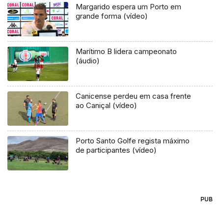
Margarido espera um Porto em
grande forma (vídeo)
Marítimo B lidera campeonato
(áudio)
Canicense perdeu em casa frente
ao Caniçal (vídeo)
Porto Santo Golfe regista máximo
de participantes (vídeo)
PUB