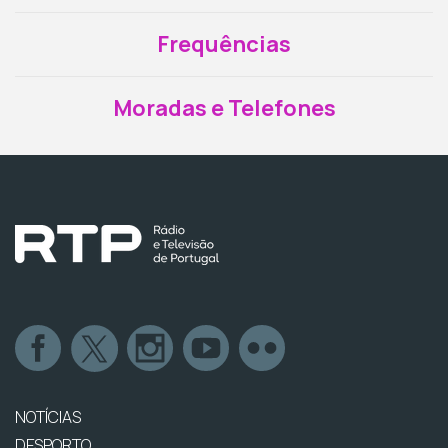
Frequências
Moradas e Telefones
NOTÍCIAS
DESPORTO