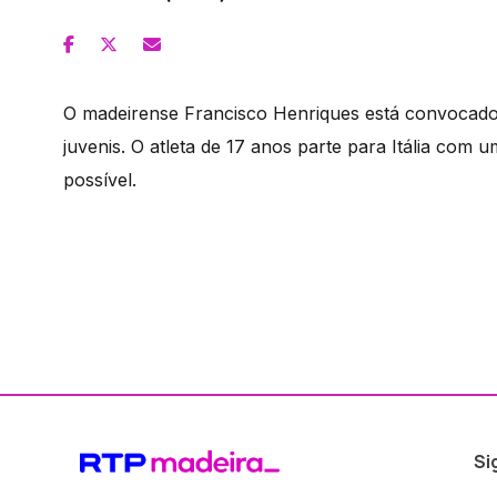
O madeirense Francisco Henriques está convoca
juvenis. O atleta de 17 anos parte para Itália com 
possível.
Si