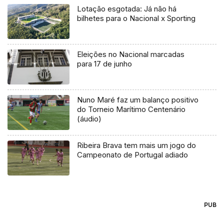
Lotação esgotada: Já não há
bilhetes para o Nacional x Sporting
Eleições no Nacional marcadas
para 17 de junho
Nuno Maré faz um balanço positivo
do Torneio Marítimo Centenário
(áudio)
Ribeira Brava tem mais um jogo do
Campeonato de Portugal adiado
PUB