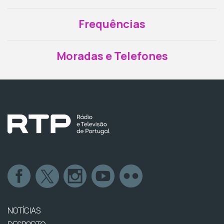
Frequências
Moradas e Telefones
NOTÍCIAS