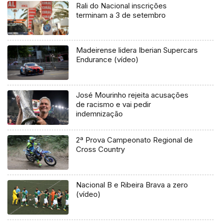
Rali do Nacional inscrições
terminam a 3 de setembro
Madeirense lidera Iberian Supercars
Endurance (vídeo)
José Mourinho rejeita acusações
de racismo e vai pedir
indemnização
2ª Prova Campeonato Regional de
Cross Country
Nacional B e Ribeira Brava a zero
(vídeo)