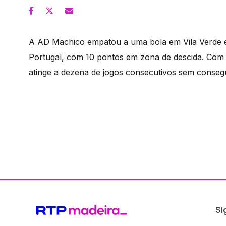
A AD Machico empatou a uma bola em Vila Verde e
Portugal, com 10 pontos em zona de descida. Com 
atinge a dezena de jogos consecutivos sem consegu
Si