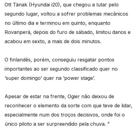
Ott Tänak (Hyundai i20), que chegou a lutar pelo
segundo lugar, voltou a sofrer problemas mecânicos
no último dia e terminou em quinto, enquanto
Rovanperä, depois do furo de sábado, limitou danos e
acabou em sexto, a mais de dois minutos.
O finlandês, porém, conseguiu resgatar pontos
importantes ao ser segundo classificado quer no
‘super domingo’ quer na ‘power stage’.
Apesar de estar na frente, Ogier não deixou de
reconhecer o elemento da sorte com que teve de lidar,
especialmente num dos troços decisivos, onde foi o
único piloto a ser surpreendido pela chuva. ”