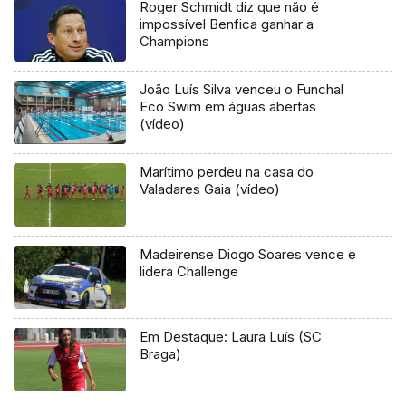
Roger Schmidt diz que não é
impossível Benfica ganhar a
Champions
João Luís Silva venceu o Funchal
Eco Swim em águas abertas
(vídeo)
Marítimo perdeu na casa do
Valadares Gaia (vídeo)
Madeirense Diogo Soares vence e
lidera Challenge
Em Destaque: Laura Luís (SC
Braga)