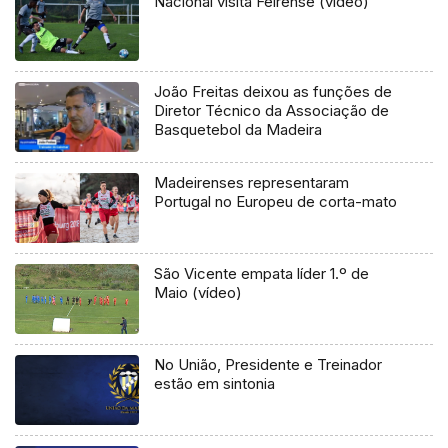
Nacional visita Feirense (vídeo)
João Freitas deixou as funções de
Diretor Técnico da Associação de
Basquetebol da Madeira
Madeirenses representaram
Portugal no Europeu de corta-mato
São Vicente empata líder 1.º de
Maio (vídeo)
No União, Presidente e Treinador
estão em sintonia