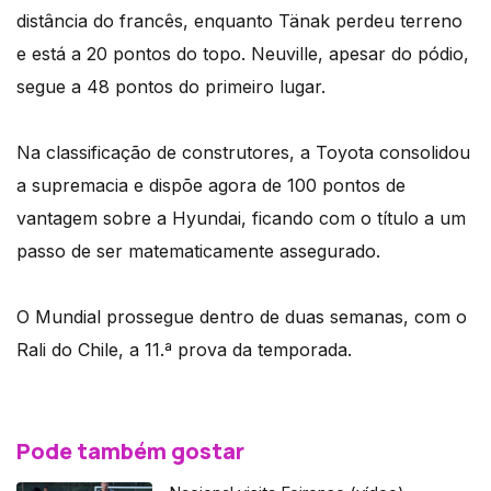
distância do francês, enquanto Tänak perdeu terreno
e está a 20 pontos do topo. Neuville, apesar do pódio,
segue a 48 pontos do primeiro lugar.
Na classificação de construtores, a Toyota consolidou
a supremacia e dispõe agora de 100 pontos de
vantagem sobre a Hyundai, ficando com o título a um
passo de ser matematicamente assegurado.
O Mundial prossegue dentro de duas semanas, com o
Rali do Chile, a 11.ª prova da temporada.
Pode também gostar