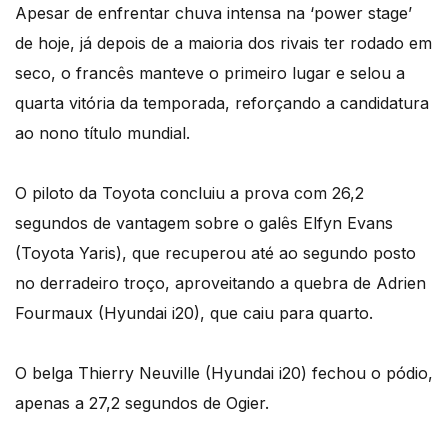
Apesar de enfrentar chuva intensa na ‘power stage’
de hoje, já depois de a maioria dos rivais ter rodado em
seco, o francês manteve o primeiro lugar e selou a
quarta vitória da temporada, reforçando a candidatura
ao nono título mundial.
O piloto da Toyota concluiu a prova com 26,2
segundos de vantagem sobre o galês Elfyn Evans
(Toyota Yaris), que recuperou até ao segundo posto
no derradeiro troço, aproveitando a quebra de Adrien
Fourmaux (Hyundai i20), que caiu para quarto.
O belga Thierry Neuville (Hyundai i20) fechou o pódio,
apenas a 27,2 segundos de Ogier.