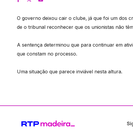
O governo deixou cair o clube, já que foi um dos 
de o tribunal reconhecer que os unionistas não têm
A sentença determinou que para continuar em ativi
que constam no processo.
Uma situação que parece inviável nesta altura.
Si