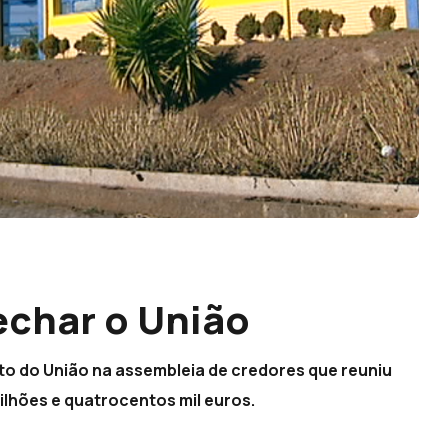
char o União
to do União na assembleia de credores que reuniu
milhões e quatrocentos mil euros.