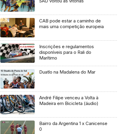
SAD voltou às vitórias
CAB pode estar a caminho de
mais uma competição europeia
Inscrições e regulamentos
disponíveis para o Rali do
Marítimo
Duatlo na Madalena do Mar
André Filipe venceu a Volta à
Madeira em Bicicleta (áudio)
Bairro da Argentina 1 x Canicense
0