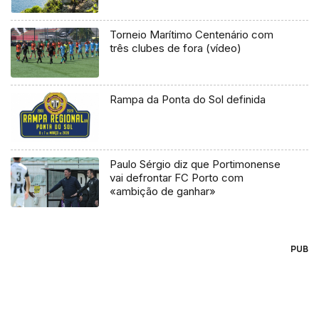
Torneio Marítimo Centenário com
três clubes de fora (vídeo)
Rampa da Ponta do Sol definida
Paulo Sérgio diz que Portimonense
vai defrontar FC Porto com
«ambição de ganhar»
PUB