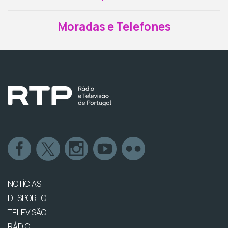
Moradas e Telefones
NOTÍCIAS
DESPORTO
TELEVISÃO
RÁDIO