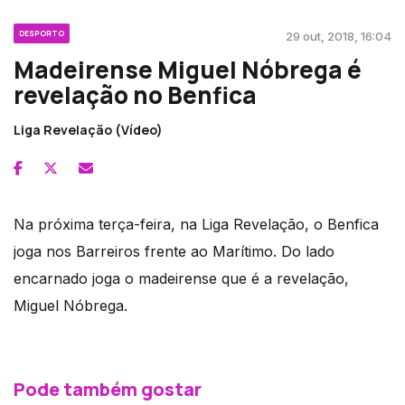
DESPORTO
29 out, 2018, 16:04
Madeirense Miguel Nóbrega é
revelação no Benfica
Liga Revelação (Vídeo)
Na próxima terça-feira, na Liga Revelação, o Benfica
joga nos Barreiros frente ao Marítimo. Do lado
encarnado joga o madeirense que é a revelação,
Miguel Nóbrega.
Pode também gostar