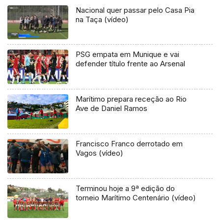
Nacional quer passar pelo Casa Pia
na Taça (vídeo)
PSG empata em Munique e vai
defender título frente ao Arsenal
Marítimo prepara receção ao Rio
Ave de Daniel Ramos
Francisco Franco derrotado em
Vagos (vídeo)
Terminou hoje a 9ª edição do
torneio Marítimo Centenário (vídeo)