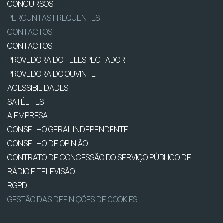
CONCURSOS
PERGUNTAS FREQUENTES
CONTACTOS
CONTACTOS
PROVEDORA DO TELESPECTADOR
PROVEDORA DO OUVINTE
ACESSIBILIDADES
SATÉLITES
A EMPRESA
CONSELHO GERAL INDEPENDENTE
CONSELHO DE OPINIÃO
CONTRATO DE CONCESSÃO DO SERVIÇO PÚBLICO DE
RÁDIO E TELEVISÃO
RGPD
GESTÃO DAS DEFINIÇÕES DE COOKIES