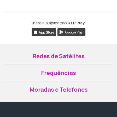
Instale a aplicação
RTP Play
Redes de Satélites
Frequências
Moradas e Telefones