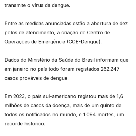
transmite o vírus da dengue.
Entre as medidas anunciadas estão a abertura de dez
polos de atendimento, a criação do Centro de
Operações de Emergência (COE-Dengue).
Dados do Ministério da Saúde do Brasil informam que
em janeiro no país todo foram registados 262.247
casos prováveis de dengue.
Em 2023, o país sul-americano registou mais de 1,6
milhões de casos da doença, mais de um quinto de
todos os notificados no mundo, e 1.094 mortes, um
recorde histórico.