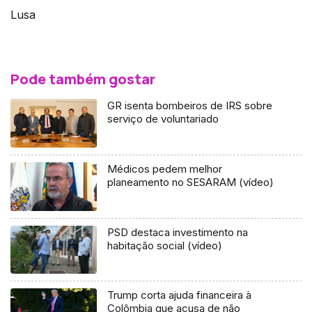
Lusa
Pode também gostar
GR isenta bombeiros de IRS sobre
serviço de voluntariado
Médicos pedem melhor
planeamento no SESARAM (vídeo)
PSD destaca investimento na
habitação social (vídeo)
Trump corta ajuda financeira à
Colômbia que acusa de não