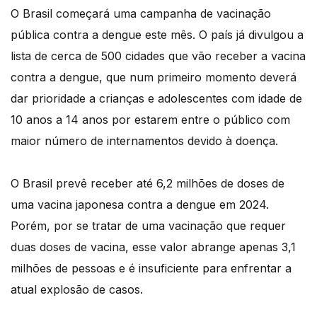
O Brasil começará uma campanha de vacinação
pública contra a dengue este mês. O país já divulgou a
lista de cerca de 500 cidades que vão receber a vacina
contra a dengue, que num primeiro momento deverá
dar prioridade a crianças e adolescentes com idade de
10 anos a 14 anos por estarem entre o público com
maior número de internamentos devido à doença.
O Brasil prevê receber até 6,2 milhões de doses de
uma vacina japonesa contra a dengue em 2024.
Porém, por se tratar de uma vacinação que requer
duas doses de vacina, esse valor abrange apenas 3,1
milhões de pessoas e é insuficiente para enfrentar a
atual explosão de casos.