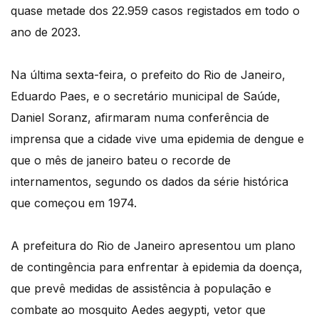
quase metade dos 22.959 casos registados em todo o
ano de 2023.
Na última sexta-feira, o prefeito do Rio de Janeiro,
Eduardo Paes, e o secretário municipal de Saúde,
Daniel Soranz, afirmaram numa conferência de
imprensa que a cidade vive uma epidemia de dengue e
que o mês de janeiro bateu o recorde de
internamentos, segundo os dados da série histórica
que começou em 1974.
A prefeitura do Rio de Janeiro apresentou um plano
de contingência para enfrentar à epidemia da doença,
que prevê medidas de assistência à população e
combate ao mosquito Aedes aegypti, vetor que