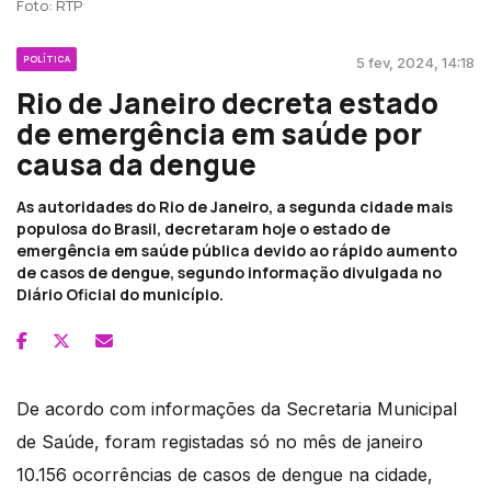
Foto: RTP
POLÍTICA
5 fev, 2024, 14:18
Rio de Janeiro decreta estado
de emergência em saúde por
causa da dengue
As autoridades do Rio de Janeiro, a segunda cidade mais
populosa do Brasil, decretaram hoje o estado de
emergência em saúde pública devido ao rápido aumento
de casos de dengue, segundo informação divulgada no
Diário Oficial do município.
De acordo com informações da Secretaria Municipal
de Saúde, foram registadas só no mês de janeiro
10.156 ocorrências de casos de dengue na cidade,