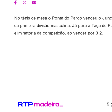
No ténis de mesa o Ponta do Pargo venceu o Junca
da primeira divisão masculina. Já para a Taça de Po
eliminatória da competição, ao vencer por 3-2.
Si