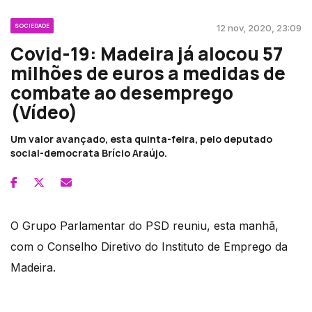
SOCIEDADE
12 nov, 2020, 23:09
Covid-19: Madeira já alocou 57
milhões de euros a medidas de
combate ao desemprego
(Vídeo)
Um valor avançado, esta quinta-feira, pelo deputado
social-democrata Brício Araújo.
O Grupo Parlamentar do PSD reuniu, esta manhã,
com o Conselho Diretivo do Instituto de Emprego da
Madeira.