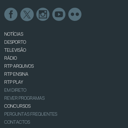
NOTÍCIAS
DESPORTO
TELEVISÃO
RÁDIO
RTP ARQUIVOS
RTP ENSINA
RTP PLAY
EM DIRETO
REVER PROGRAMAS
CONCURSOS
PERGUNTAS FREQUENTES
CONTACTOS