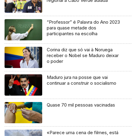
regional a Cabo Verde adiada
“Professor” é Palavra do Ano 2023
para quase metade dos
participantes na escolha
Corina diz que só vai à Noruega
receber o Nobel se Maduro deixar
o poder
Maduro jura na posse que vai
continuar a construir o socialismo
Quase 70 mil pessoas vacinadas
«Parece uma cena de filmes, está