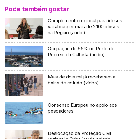
Pode também gostar
Complemento regional para idosos
vai abranger mais de 2.100 idosos
na Região (áudio)
Ocupação de 65% no Porto de
Recreio da Calheta (áudio)
Mais de dois mil já receberam a
bolsa de estudo (vídeo)
Consenso Europeu no apoio aos
pescadores
Deslocação da Proteção Civil