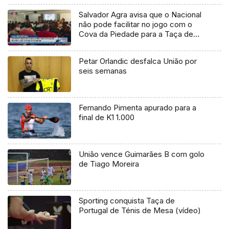
Salvador Agra avisa que o Nacional
não pode facilitar no jogo com o
Cova da Piedade para a Taça de
Portugal
Petar Orlandic desfalca União por
seis semanas
Fernando Pimenta apurado para a
final de K1 1.000
União vence Guimarães B com golo
de Tiago Moreira
Sporting conquista Taça de
Portugal de Ténis de Mesa (vídeo)