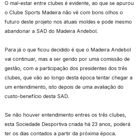
O mal-estar entre clubes é evidente, ao que se apurou
o Clube Sports Madeira não vê com bons olhos o
futuro deste projeto nos atuais moldes e pode mesmo
abandonar a SAD do Madeira Andebol.
Para já o que ficou decidido é que o Madeira Andebol
vai continuar, mas a ser gerido por uma comissão de
gestão, com a participação dos presidentes dos três
clubes, que vão ao longo desta época tentar chegar a
um entendimento, isto depois de uma avaliação do
custo-benefício desta SAD.
Se não houver entendimento entres os três clubes,
esta Sociedade Desportiva criada há 23 anos, poderá
ter os dias contados a partir da próxima época.