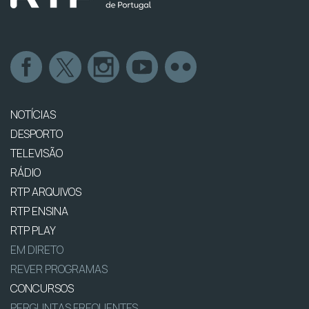
NOTÍCIAS
DESPORTO
TELEVISÃO
RÁDIO
RTP ARQUIVOS
RTP ENSINA
RTP PLAY
EM DIRETO
REVER PROGRAMAS
CONCURSOS
PERGUNTAS FREQUENTES