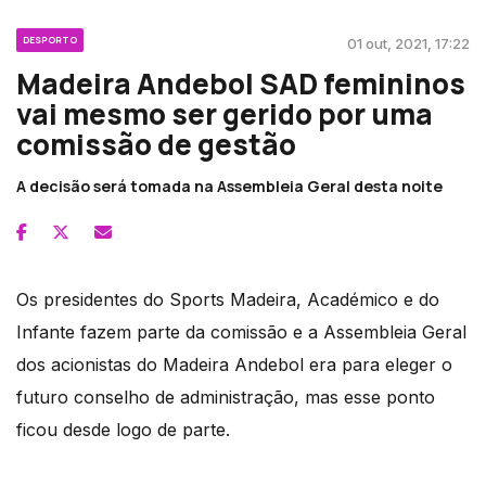
DESPORTO
01 out, 2021, 17:22
Madeira Andebol SAD femininos
vai mesmo ser gerido por uma
comissão de gestão
A decisão será tomada na Assembleia Geral desta noite
Os presidentes do Sports Madeira, Académico e do
Infante fazem parte da comissão e a Assembleia Geral
dos acionistas do Madeira Andebol era para eleger o
futuro conselho de administração, mas esse ponto
ficou desde logo de parte.