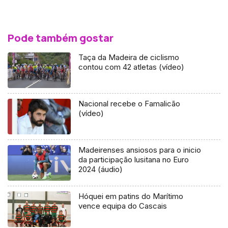
Pode também gostar
Taça da Madeira de ciclismo
contou com 42 atletas (vídeo)
Nacional recebe o Famalicão
(vídeo)
Madeirenses ansiosos para o inicio
da participação lusitana no Euro
2024 (áudio)
Hóquei em patins do Marítimo
vence equipa do Cascais