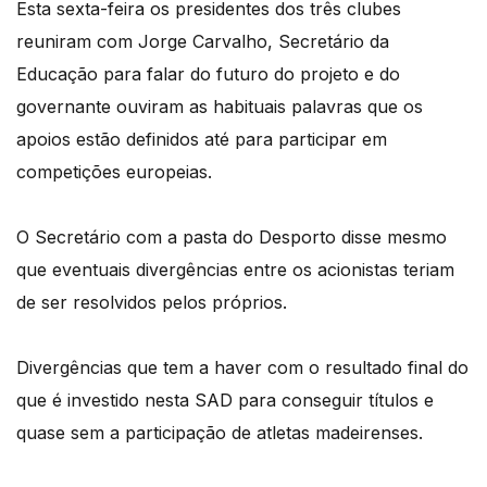
Esta sexta-feira os presidentes dos três clubes
reuniram com Jorge Carvalho, Secretário da
Educação para falar do futuro do projeto e do
governante ouviram as habituais palavras que os
apoios estão definidos até para participar em
competições europeias.
O Secretário com a pasta do Desporto disse mesmo
que eventuais divergências entre os acionistas teriam
de ser resolvidos pelos próprios.
Divergências que tem a haver com o resultado final do
que é investido nesta SAD para conseguir títulos e
quase sem a participação de atletas madeirenses.