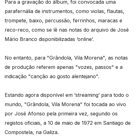
Para a gravação do álbum, foi convocada uma
parafernália de instrumentos, como violas, flautas,
trompete, baixo, percussão, ferrinhos, maracas e
reco-reco, como se lê nas notas do arquivo de José
Mário Branco disponibilizadas ‘online’.
No entanto, para "Grândola, Vila Morena", as notas
de produção referem apenas "vozes, passos" e a
indicação "canção ao gosto alentejano".
Estando agora disponível em ‘streaming’ para todo o
mundo, "Grândola, Vila Morena" foi tocada ao vivo
por José Afonso pela primeira vez, segundo os
registos oficiais, a 10 de maio de 1972 em Santiago de
Compostela, na Galiza.