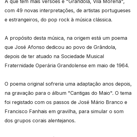
A que tem mais versões é "Grândola, Vila Morena",
com 49 novas interpretações, de artistas portugueses
e estrangeiros, do pop rock à música clássica.
A propósito desta música, na origem está um poema
que José Afonso dedicou ao povo de Grândola,
depois de ter atuado na Sociedade Musical
Fraternidade Operária Grandolense em maio de 1964.
O poema original sofreria uma adaptação anos depois,
na gravação para o álbum "Cantigas do Maio". O tema
foi registado com os passos de José Mário Branco e
Francisco Fanhais em gravilha, para simular o som
dos grupos corais alentejanos.