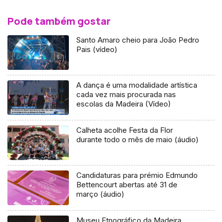
Pode também gostar
Santo Amaro cheio para João Pedro
Pais (vídeo)
A dança é uma modalidade artística
cada vez mais procurada nas
escolas da Madeira (Vídeo)
Calheta acolhe Festa da Flor
durante todo o mês de maio (áudio)
Candidaturas para prémio Edmundo
Bettencourt abertas até 31 de
março (áudio)
Museu Etnográfico da Madeira