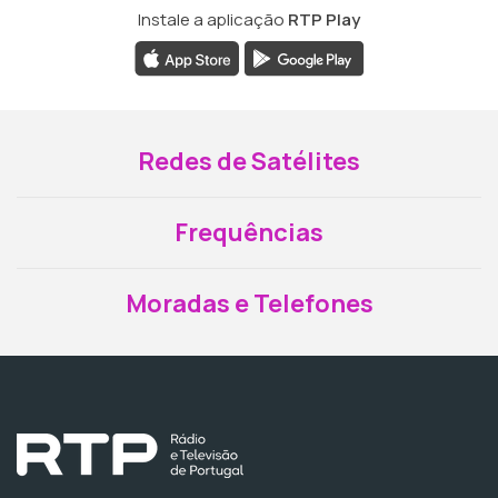
Instale a aplicação
RTP Play
Redes de Satélites
Frequências
Moradas e Telefones