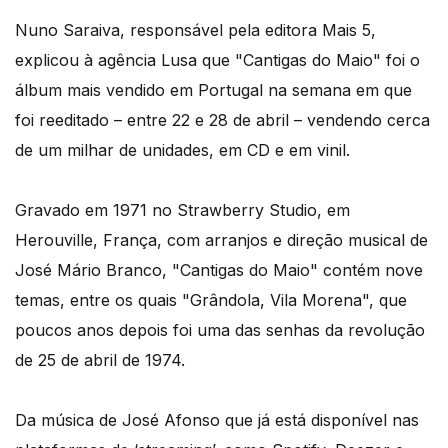
Nuno Saraiva, responsável pela editora Mais 5,
explicou à agência Lusa que "Cantigas do Maio" foi o
álbum mais vendido em Portugal na semana em que
foi reeditado – entre 22 e 28 de abril – vendendo cerca
de um milhar de unidades, em CD e em vinil.
Gravado em 1971 no Strawberry Studio, em
Herouville, França, com arranjos e direção musical de
José Mário Branco, "Cantigas do Maio" contém nove
temas, entre os quais "Grândola, Vila Morena", que
poucos anos depois foi uma das senhas da revolução
de 25 de abril de 1974.
Da música de José Afonso que já está disponível nas