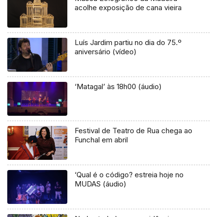
acolhe exposição de cana vieira
Luís Jardim partiu no dia do 75.º
aniversário (vídeo)
‘Matagal’ às 18h00 (áudio)
Festival de Teatro de Rua chega ao
Funchal em abril
‘Qual é o código? estreia hoje no
MUDAS (áudio)