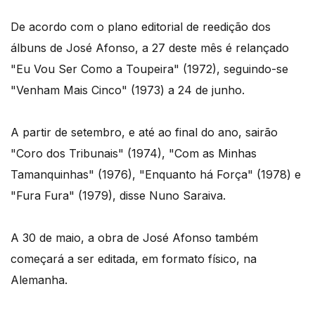
De acordo com o plano editorial de reedição dos
álbuns de José Afonso, a 27 deste mês é relançado
"Eu Vou Ser Como a Toupeira" (1972), seguindo-se
"Venham Mais Cinco" (1973) a 24 de junho.
A partir de setembro, e até ao final do ano, sairão
"Coro dos Tribunais" (1974), "Com as Minhas
Tamanquinhas" (1976), "Enquanto há Força" (1978) e
"Fura Fura" (1979), disse Nuno Saraiva.
A 30 de maio, a obra de José Afonso também
começará a ser editada, em formato físico, na
Alemanha.