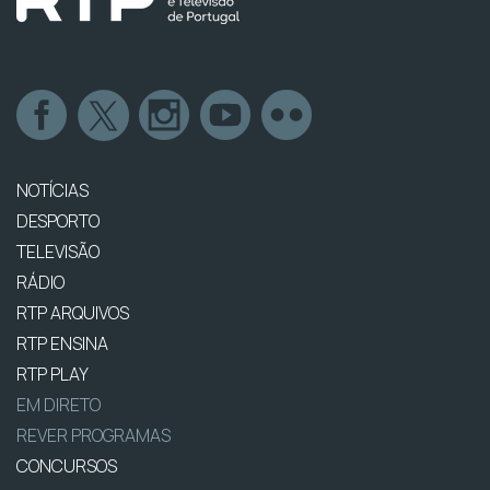
NOTÍCIAS
DESPORTO
TELEVISÃO
RÁDIO
RTP ARQUIVOS
RTP ENSINA
RTP PLAY
EM DIRETO
REVER PROGRAMAS
CONCURSOS