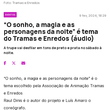
Foto: Tramas e Enredos
EVENTOS
9 fev, 2024, 18:29
“O sonho, a magia e as
personagens da noite” é tema
do Tramas e Enredos (áudio)
A trupe vai desfilar em tons de preto e prata no sábado à
noite.
“O sonho, a magia e as personagens da noite” é o
tema escolhido pela Associação de Animação Tramas
e Enredos
Raul Dinis é o autor do projeto e Luís Amaro o
coreógrafo.