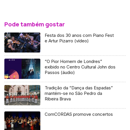
Pode também gostar
Festa dos 30 anos com Piano Fest
e Artur Pizarro (vídeo)
“O Pior Homem de Londres”
exibido no Centro Cultural John dos
Passos (áudio)
Tradição da “Dança das Espadas”
mantém-se no São Pedro da
Ribeira Brava
ComCORDAS promove concertos