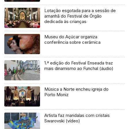
Lotação esgotada para a sessão de
amanhã do Festival de Órgão
dedicada às crianças
Museu do Açúcar organiza
conferência sobre cerâmica
1.ª edição do Festival Enseada traz
mais dinamismo ao Funchal (áudio)
Música a Norte encheu igreja do
Porto Moniz
Artista faz mandalas com cristais
Swarovski (vídeo)