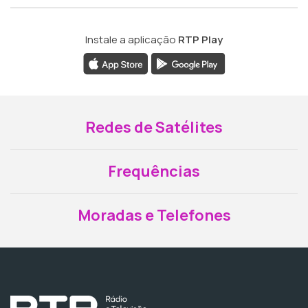
Instale a aplicação
RTP Play
Redes de Satélites
Frequências
Moradas e Telefones