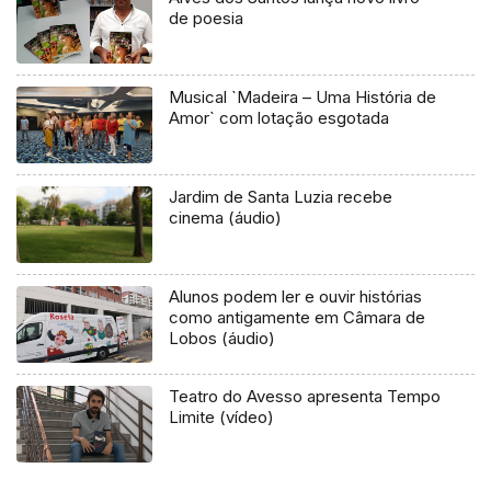
de poesia
Musical `Madeira – Uma História de
Amor` com lotação esgotada
Jardim de Santa Luzia recebe
cinema (áudio)
Alunos podem ler e ouvir histórias
como antigamente em Câmara de
Lobos (áudio)
Teatro do Avesso apresenta Tempo
Limite (vídeo)