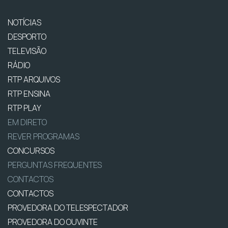
NOTÍCIAS
DESPORTO
TELEVISÃO
RÁDIO
RTP ARQUIVOS
RTP ENSINA
RTP PLAY
EM DIRETO
REVER PROGRAMAS
CONCURSOS
PERGUNTAS FREQUENTES
CONTACTOS
CONTACTOS
PROVEDORA DO TELESPECTADOR
PROVEDORA DO OUVINTE