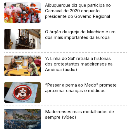
Albuquerque diz que participa no
Carnaval de 2020 enquanto
presidente do Governo Regional
O órgão da igreja de Machico é um
dos mais importantes da Europa
‘A Linha do Sal’ retrata a histórias
dos protestantes madeirenses na
América (áudio)
“Passar a perna ao Medo” promete
aproximar crianças e médicos
Madeirenses mais medalhados de
sempre (vídeo)