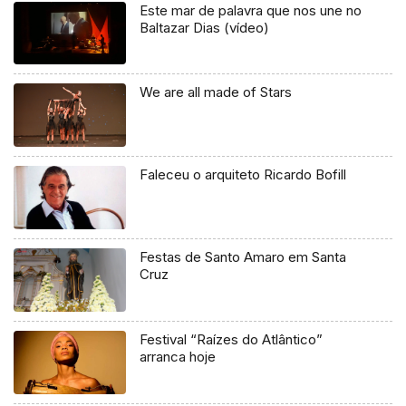
Este mar de palavra que nos une no
Baltazar Dias (vídeo)
We are all made of Stars
Faleceu o arquiteto Ricardo Bofill
Festas de Santo Amaro em Santa
Cruz
Festival “Raízes do Atlântico”
arranca hoje