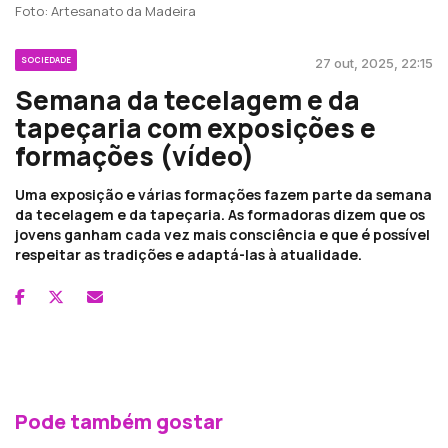
Foto: Artesanato da Madeira
SOCIEDADE
27 out, 2025, 22:15
Semana da tecelagem e da
tapeçaria com exposições e
formações (vídeo)
Uma exposição e várias formações fazem parte da semana
da tecelagem e da tapeçaria. As formadoras dizem que os
jovens ganham cada vez mais consciência e que é possível
respeitar as tradições e adaptá-las à atualidade.
Pode também gostar