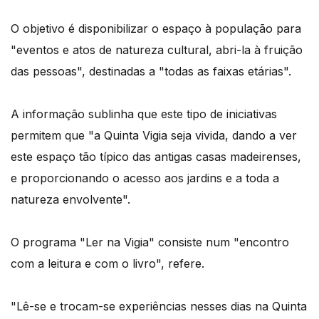
O objetivo é disponibilizar o espaço à população para
"eventos e atos de natureza cultural, abri-la à fruição
das pessoas", destinadas a "todas as faixas etárias".
A informação sublinha que este tipo de iniciativas
permitem que "a Quinta Vigia seja vivida, dando a ver
este espaço tão típico das antigas casas madeirenses,
e proporcionando o acesso aos jardins e a toda a
natureza envolvente".
O programa "Ler na Vigia" consiste num "encontro
com a leitura e com o livro", refere.
"Lê-se e trocam-se experiências nesses dias na Quinta