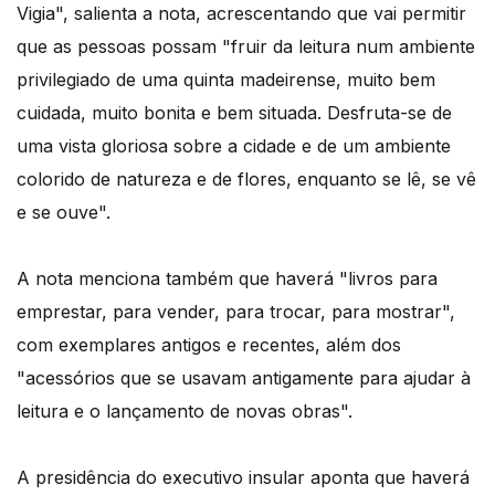
Vigia", salienta a nota, acrescentando que vai permitir
que as pessoas possam "fruir da leitura num ambiente
privilegiado de uma quinta madeirense, muito bem
cuidada, muito bonita e bem situada. Desfruta-se de
uma vista gloriosa sobre a cidade e de um ambiente
colorido de natureza e de flores, enquanto se lê, se vê
e se ouve".
A nota menciona também que haverá "livros para
emprestar, para vender, para trocar, para mostrar",
com exemplares antigos e recentes, além dos
"acessórios que se usavam antigamente para ajudar à
leitura e o lançamento de novas obras".
A presidência do executivo insular aponta que haverá