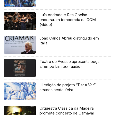
Luís Andrade e Rita Coelho
encerraram temporada da OCM
(vídeo)
João Carlos Abreu distinguido em
Itália
Teatro do Avesso apresenta peça
«Tempo Limite» (áudio)
III edição do projeto “Dar a Ver”
arranca sexta-feira
Orquestra Clássica da Madeira
promete concerto de Carnaval