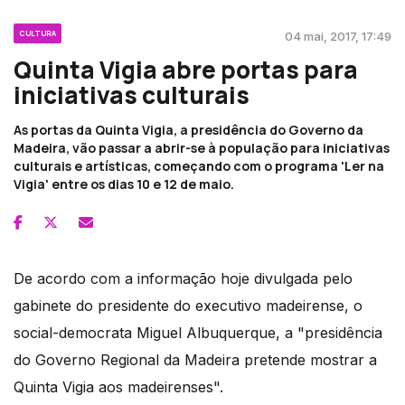
CULTURA
04 mai, 2017, 17:49
Quinta Vigia abre portas para
iniciativas culturais
As portas da Quinta Vigia, a presidência do Governo da
Madeira, vão passar a abrir-se à população para iniciativas
culturais e artísticas, começando com o programa 'Ler na
Vigia' entre os dias 10 e 12 de maio.
De acordo com a informação hoje divulgada pelo
gabinete do presidente do executivo madeirense, o
social-democrata Miguel Albuquerque, a "presidência
do Governo Regional da Madeira pretende mostrar a
Quinta Vigia aos madeirenses".