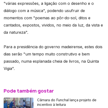
"várias expressões, a ligação com o desenho e o
diálogo com a música", podendo usufruir de
momentos com "poemas ao pôr-do-sol, ditos e
cantados, expostos, vividos, no meio da luz, da vista e
da natureza".
Para a presidência do governo madeirense, estes dois
dias serão "um tempo muito construtivo e bem
passado, numa esplanada cheia de livros, na Quinta
Vigia".
Pode também gostar
Câmara do Funchal lança projeto de
incentivo à leitura