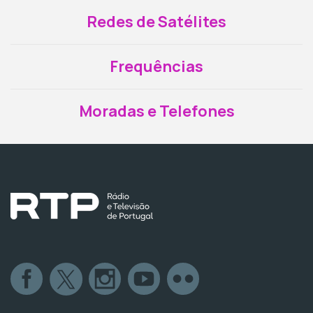
Redes de Satélites
Frequências
Moradas e Telefones