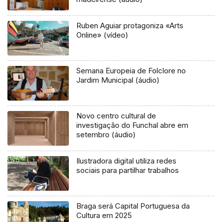
Ruben Aguiar protagoniza «Arts
Online» (vídeo)
Semana Europeia de Folclore no
Jardim Municipal (áudio)
Novo centro cultural de
investigação do Funchal abre em
setembro (áudio)
Ilustradora digital utiliza redes
sociais para partilhar trabalhos
Braga será Capital Portuguesa da
Cultura em 2025