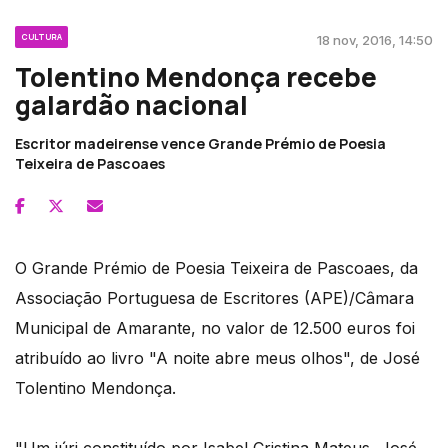
CULTURA
18 nov, 2016, 14:50
Tolentino Mendonça recebe
galardão nacional
Escritor madeirense vence Grande Prémio de Poesia
Teixeira de Pascoaes
O Grande Prémio de Poesia Teixeira de Pascoaes, da
Associação Portuguesa de Escritores (APE)/Câmara
Municipal de Amarante, no valor de 12.500 euros foi
atribuído ao livro "A noite abre meus olhos", de José
Tolentino Mendonça.