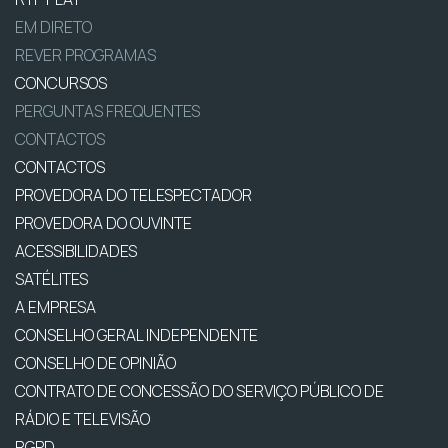
EM DIRETO
REVER PROGRAMAS
CONCURSOS
PERGUNTAS FREQUENTES
CONTACTOS
CONTACTOS
PROVEDORA DO TELESPECTADOR
PROVEDORA DO OUVINTE
ACESSIBILIDADES
SATÉLITES
A EMPRESA
CONSELHO GERAL INDEPENDENTE
CONSELHO DE OPINIÃO
CONTRATO DE CONCESSÃO DO SERVIÇO PÚBLICO DE
RÁDIO E TELEVISÃO
RGPD