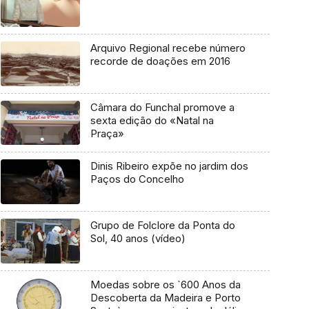
Arquivo Regional recebe número
recorde de doações em 2016
Câmara do Funchal promove a
sexta edição do «Natal na
Praça»
Dinis Ribeiro expõe no jardim dos
Paços do Concelho
Grupo de Folclore da Ponta do
Sol, 40 anos (vídeo)
Moedas sobre os `600 Anos da
Descoberta da Madeira e Porto