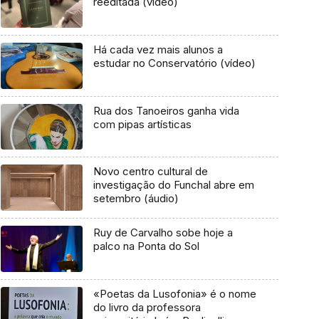
reeditada (vídeo)
Há cada vez mais alunos a
estudar no Conservatório (vídeo)
Rua dos Tanoeiros ganha vida
com pipas artísticas
Novo centro cultural de
investigação do Funchal abre em
setembro (áudio)
Ruy de Carvalho sobe hoje a
palco na Ponta do Sol
«Poetas da Lusofonia» é o nome
do livro da professora