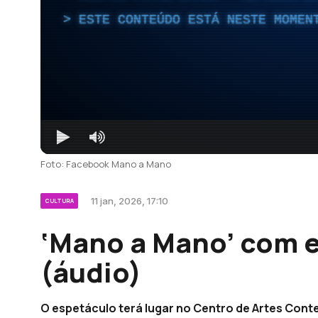
ESTE CONTEÚDO ESTÁ NESTE MOMEN
Foto: Facebook Mano a Mano
11 jan, 2026, 17:10
CULTURA
‘Mano a Mano’ com 
(áudio)
O espetáculo terá lugar no Centro de Artes Conte