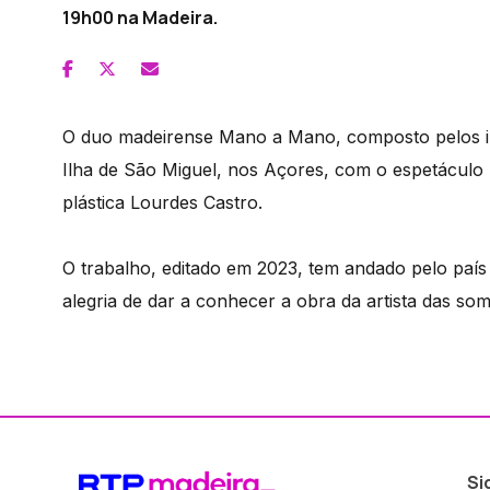
19h00 na Madeira.
O duo madeirense Mano a Mano, composto pelos ir
Ilha de São Miguel, nos Açores, com o espetáculo “A
plástica Lourdes Castro.
O trabalho, editado em 2023, tem andado pelo pa
alegria de dar a conhecer a obra da artista das so
Si