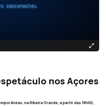
TO INDISPONÍVEL
espetáculo nos Açores
mporâneas, na Ribeira Grande, a partir das 18h00,