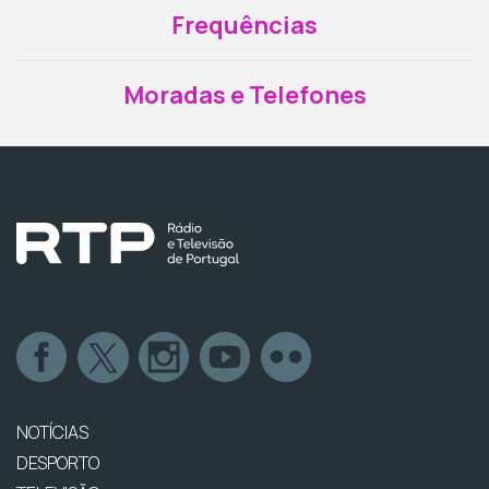
Frequências
Moradas e Telefones
NOTÍCIAS
DESPORTO