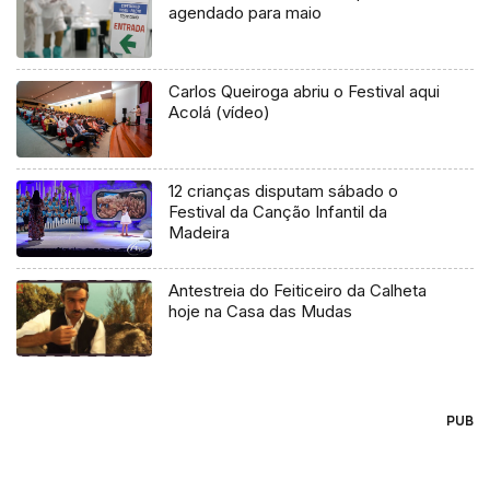
agendado para maio
Carlos Queiroga abriu o Festival aqui
Acolá (vídeo)
12 crianças disputam sábado o
Festival da Canção Infantil da
Madeira
Antestreia do Feiticeiro da Calheta
hoje na Casa das Mudas
PUB