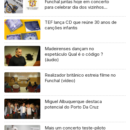
Funchal juntas hoje em concerto
para celebrar dia dos vizinhos
(Áudio)
TEF lança CD que reúne 30 anos de
canções infantis
Madeirenses dançam no
espetáculo Qual é o código ?
(áudio)
Realizador britânico estreia filme no
Funchal (vídeo)
Miguel Albuquerque destaca
potencial do Porto Da Cruz
Mais um concerto teste-piloto