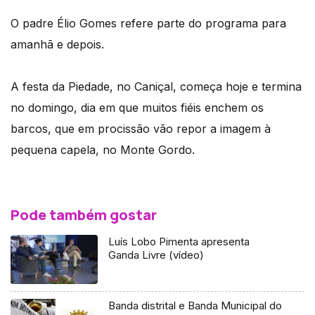
O padre Élio Gomes refere parte do programa para
amanhã e depois.
A festa da Piedade, no Caniçal, começa hoje e termina
no domingo, dia em que muitos fiéis enchem os
barcos, que em procissão vão repor a imagem à
pequena capela, no Monte Gordo.
Pode também gostar
Luís Lobo Pimenta apresenta
Ganda Livre (vídeo)
Banda distrital e Banda Municipal do