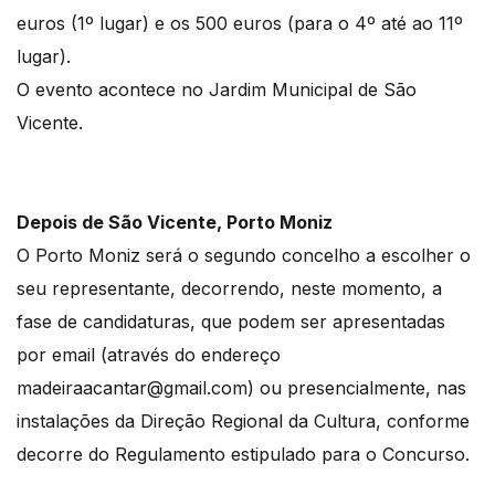
euros (1º lugar) e os 500 euros (para o 4º até ao 11º
lugar).
O evento acontece no Jardim Municipal de São
Vicente.
Depois de São Vicente, Porto Moniz
O Porto Moniz será o segundo concelho a escolher o
seu representante, decorrendo, neste momento, a
fase de candidaturas, que podem ser apresentadas
por email (através do endereço
madeiraacantar@gmail.com) ou presencialmente, nas
instalações da Direção Regional da Cultura, conforme
decorre do Regulamento estipulado para o Concurso.