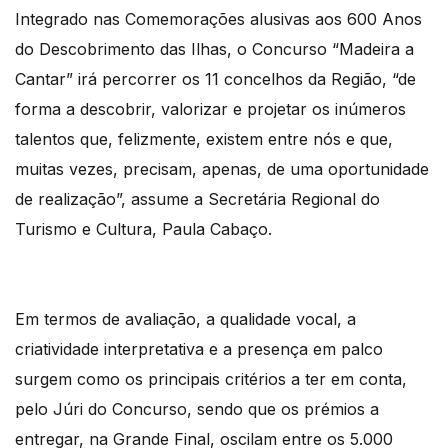
Integrado nas Comemorações alusivas aos 600 Anos
do Descobrimento das Ilhas, o Concurso “Madeira a
Cantar” irá percorrer os 11 concelhos da Região, “de
forma a descobrir, valorizar e projetar os inúmeros
talentos que, felizmente, existem entre nós e que,
muitas vezes, precisam, apenas, de uma oportunidade
de realização”, assume a Secretária Regional do
Turismo e Cultura, Paula Cabaço.
Em termos de avaliação, a qualidade vocal, a
criatividade interpretativa e a presença em palco
surgem como os principais critérios a ter em conta,
pelo Júri do Concurso, sendo que os prémios a
entregar, na Grande Final, oscilam entre os 5.000