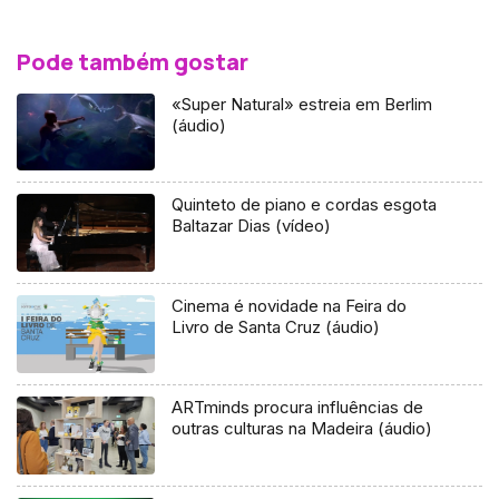
Pode também gostar
«Super Natural» estreia em Berlim
(áudio)
Quinteto de piano e cordas esgota
Baltazar Dias (vídeo)
Cinema é novidade na Feira do
Livro de Santa Cruz (áudio)
ARTminds procura influências de
outras culturas na Madeira (áudio)