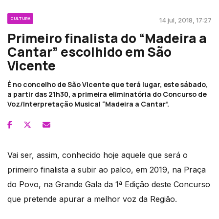
CULTURA
14 jul, 2018, 17:27
Primeiro finalista do “Madeira a
Cantar” escolhido em São
Vicente
É no concelho de São Vicente que terá lugar, este sábado,
a partir das 21h30, a primeira eliminatória do Concurso de
Voz/Interpretação Musical “Madeira a Cantar”.
Vai ser, assim, conhecido hoje aquele que será o
primeiro finalista a subir ao palco, em 2019, na Praça
do Povo, na Grande Gala da 1ª Edição deste Concurso
que pretende apurar a melhor voz da Região.