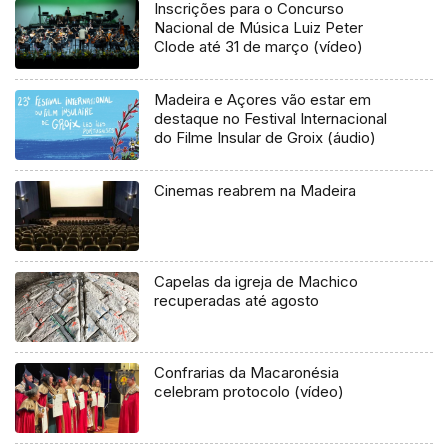
Inscrições para o Concurso
Nacional de Música Luiz Peter
Clode até 31 de março (vídeo)
Madeira e Açores vão estar em
destaque no Festival Internacional
do Filme Insular de Groix (áudio)
Cinemas reabrem na Madeira
Capelas da igreja de Machico
recuperadas até agosto
Confrarias da Macaronésia
celebram protocolo (vídeo)