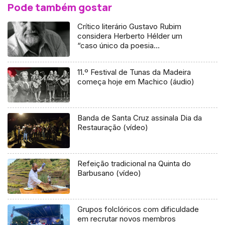
Pode também gostar
Crítico literário Gustavo Rubim
considera Herberto Hélder um
“caso único da poesia
contemporânea”
11.º Festival de Tunas da Madeira
começa hoje em Machico (áudio)
Banda de Santa Cruz assinala Dia da
Restauração (vídeo)
Refeição tradicional na Quinta do
Barbusano (vídeo)
Grupos folclóricos com dificuldade
em recrutar novos membros