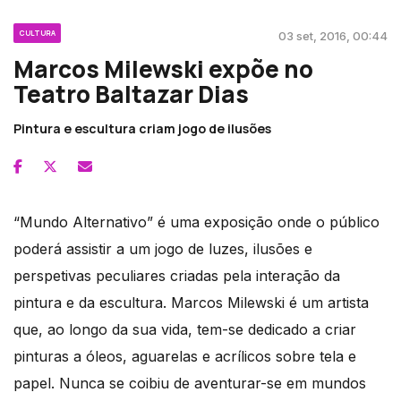
CULTURA
03 set, 2016, 00:44
Marcos Milewski expõe no
Teatro Baltazar Dias
Pintura e escultura criam jogo de ilusões
“Mundo Alternativo” é uma exposição onde o público
poderá assistir a um jogo de luzes, ilusões e
perspetivas peculiares criadas pela interação da
pintura e da escultura. Marcos Milewski é um artista
que, ao longo da sua vida, tem-se dedicado a criar
pinturas a óleos, aguarelas e acrílicos sobre tela e
papel. Nunca se coibiu de aventurar-se em mundos