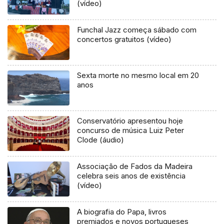
(vídeo)
Funchal Jazz começa sábado com
concertos gratuitos (vídeo)
Sexta morte no mesmo local em 20
anos
Conservatório apresentou hoje
concurso de música Luiz Peter
Clode (áudio)
Associação de Fados da Madeira
celebra seis anos de existência
(vídeo)
A biografia do Papa, livros
premiados e novos portugueses