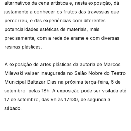
alternativos da cena artística e, nesta exposição, dá
justamente a conhecer os frutos das travessias que
percorreu, e das experiências com diferentes
potencialidades estéticas de materiais, mais
precisamente, com a rede de arame e com diversas
resinas plásticas.
A exposição de artes plásticas da autoria de Marcos
Milewski vai ser inaugurada no Salão Nobre do Teatro
Municipal Baltazar Dias na próxima terça-feira, 6 de
setembro, pelas 18h. A exposição pode ser visitada até
17 de setembro, das 9h às 17h30, de segunda a
sábado.